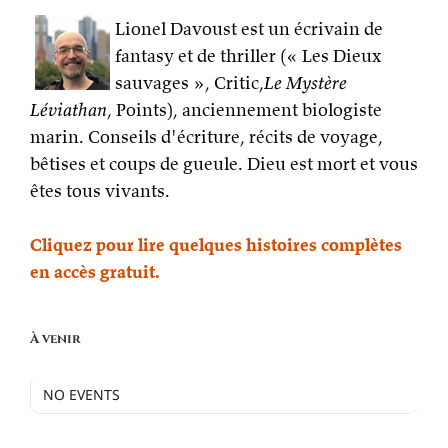
Lionel Davoust est un écrivain de
fantasy et de thriller (« Les Dieux
sauvages », Critic,
Le Mystère
Léviathan
, Points), anciennement biologiste
marin. Conseils d'écriture, récits de voyage,
bêtises et coups de gueule. Dieu est mort et vous
êtes tous vivants.
Cliquez pour lire quelques histoires complètes
en accès gratuit.
À venir
NO EVENTS