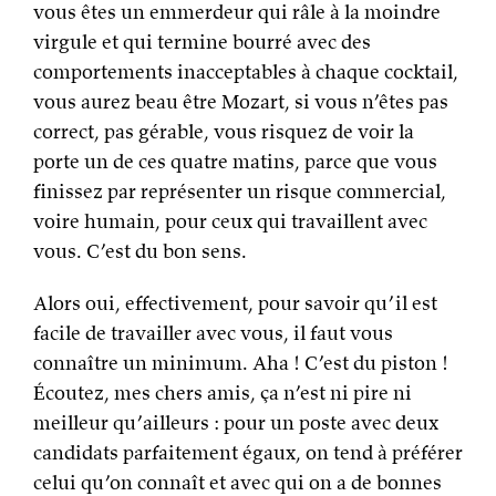
vous êtes un emmerdeur qui râle à la moindre
virgule et qui termine bourré avec des
comportements inacceptables à chaque cocktail,
vous aurez beau être Mozart, si vous n’êtes pas
correct, pas gérable, vous risquez de voir la
porte un de ces quatre matins, parce que vous
finissez par représenter un risque commercial,
voire humain, pour ceux qui travaillent avec
vous. C’est du bon sens.
Alors oui, effectivement, pour savoir qu’il est
facile de travailler avec vous, il faut vous
connaître un minimum. Aha ! C’est du piston !
Écoutez, mes chers amis, ça n’est ni pire ni
meilleur qu’ailleurs : pour un poste avec deux
candidats parfaitement égaux, on tend à préférer
celui qu’on connaît et avec qui on a de bonnes