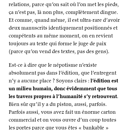
relations, parce qu’on sait où l’on met les pieds,
ça n’est pas, là non plus, complètement dingue.
Et comme, quand même, il est ultra-rare d’avoir
deux manuscrits identiquement positionnés et
compétents au même moment, on en revient
toujours au texte qui forme le juge de paix
(parce qu’on vend des textes, pas des gens).
Est-ce à dire que le népotisme n’existe
absolument pas dans l’édition, que l’entregent
n’y a aucune place ? Soyons clairs :
l’édition est
un milieu humain, donc évidemment que tous
les travers propres à l’humanité s’y retrouvent
.
Bien sûr qu’il y a du piston, aussi, parfois.
Parfois aussi, vous avez fait un énorme carton
commercial et on vous ouvre d’un coup toutes
les portes parce que vous êtes « bankable »