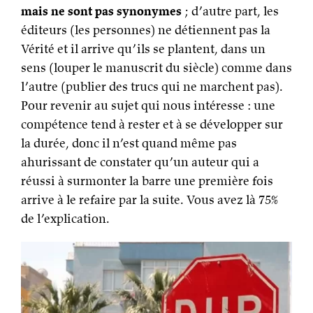
mais ne sont pas synonymes
; d’autre part, les
éditeurs (les personnes) ne détiennent pas la
Vérité et il arrive qu’ils se plantent, dans un
sens (louper le manuscrit du siècle) comme dans
l’autre (publier des trucs qui ne marchent pas).
Pour revenir au sujet qui nous intéresse : une
compétence tend à rester et à se développer sur
la durée, donc il n’est quand même pas
ahurissant de constater qu’un auteur qui a
réussi à surmonter la barre une première fois
arrive à le refaire par la suite. Vous avez là 75%
de l’explication.