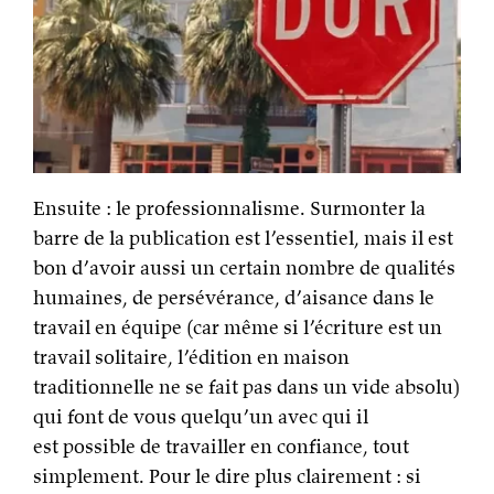
Ensuite : le professionnalisme. Surmonter la
barre de la publication est l’essentiel, mais il est
bon d’avoir aussi un certain nombre de qualités
humaines, de persévérance, d’aisance dans le
travail en équipe (car même si l’écriture est un
travail solitaire, l’édition en maison
traditionnelle ne se fait pas dans un vide absolu)
qui font de vous quelqu’un avec qui il
est possible de travailler en confiance, tout
simplement. Pour le dire plus clairement : si