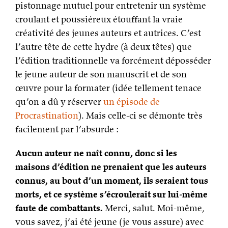
pistonnage mutuel pour entretenir un système
croulant et poussiéreux étouffant la vraie
créativité des jeunes auteurs et autrices. C’est
l’autre tête de cette hydre (à deux têtes) que
l’édition traditionnelle va forcément déposséder
le jeune auteur de son manuscrit et de son
œuvre pour la formater (idée tellement tenace
qu’on a dû y réserver
un épisode de
Procrastination
). Mais celle-ci se démonte très
facilement par l’absurde :
Aucun auteur ne naît connu, donc si les
maisons d’édition ne prenaient que les auteurs
connus, au bout d’un moment, ils seraient tous
morts, et ce système s’écroulerait sur lui-même
faute de combattants.
Merci, salut. Moi-même,
vous savez, j’ai été jeune (je vous assure) avec