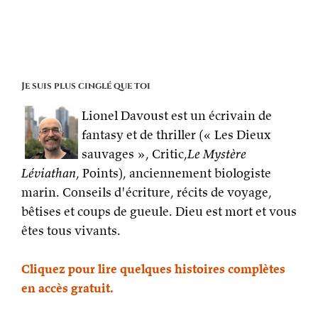
Je suis plus cinglé que toi
Lionel Davoust est un écrivain de
fantasy et de thriller (« Les Dieux
sauvages », Critic,
Le Mystère
Léviathan
, Points), anciennement biologiste
marin. Conseils d'écriture, récits de voyage,
bêtises et coups de gueule. Dieu est mort et vous
êtes tous vivants.
Cliquez pour lire quelques histoires complètes
en accès gratuit.