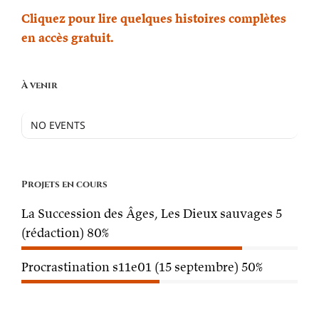
Cliquez pour lire quelques histoires complètes
en accès gratuit.
À venir
NO EVENTS
Projets en cours
La Succession des Âges, Les Dieux sauvages 5
(rédaction)
80%
Procrastination s11e01 (15 septembre)
50%