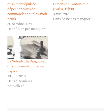
quasiment épuisée :
Dimension Fantastique
dépêchez-vous de
(Paris), 17h30
commander pour les avoir
3 avril 2025
neufs
Dans "À ne pas manquer"
30 octobre 2024
Dans "À ne pas manquer"
La Volonté du Dragon est
officiellement épuisé en
papier
13 juin 2018
Dans "Dernières
nouvelles"