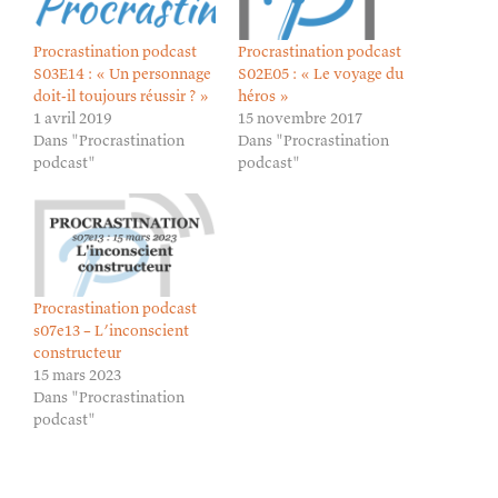
Procrastination podcast
Procrastination podcast
S03E14 : « Un personnage
S02E05 : « Le voyage du
doit-il toujours réussir ? »
héros »
1 avril 2019
15 novembre 2017
Dans "Procrastination
Dans "Procrastination
podcast"
podcast"
Procrastination podcast
s07e13 – L’inconscient
constructeur
15 mars 2023
Dans "Procrastination
podcast"