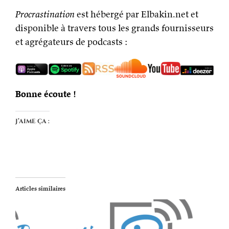
Procrastination
est hébergé par Elbakin.net et
disponible à travers tous les grands fournisseurs
et agrégateurs de podcasts :
Bonne écoute !
J’aime ça :
Articles similaires