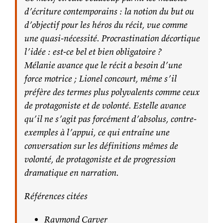
d’écriture contemporains : la notion du but ou
d’objectif pour les héros du récit, vue comme
une quasi-nécessité. Procrastination décortique
l’idée : est-ce bel et bien obligatoire ?
Mélanie avance que le récit a besoin d’une
force motrice ; Lionel concourt, même s’il
préfère des termes plus polyvalents comme ceux
de protagoniste et de volonté. Estelle avance
qu’il ne s’agit pas forcément d’absolus, contre-
exemples à l’appui, ce qui entraîne une
conversation sur les définitions mêmes de
volonté, de protagoniste et de progression
dramatique en narration.
Références citées
Raymond Carver