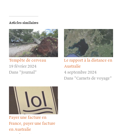
Articles similaires
Tempête de cerveau
Le rapport à la distance en
19 février 2024
Australie
Dans "Journal"
4 septembre 2024
Dans "Carnets de voyage"
Payer une facture en
France, payer une facture
en Australie