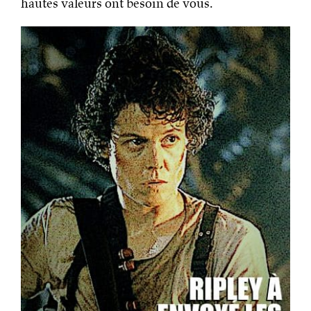
hautes valeurs ont besoin de vous.