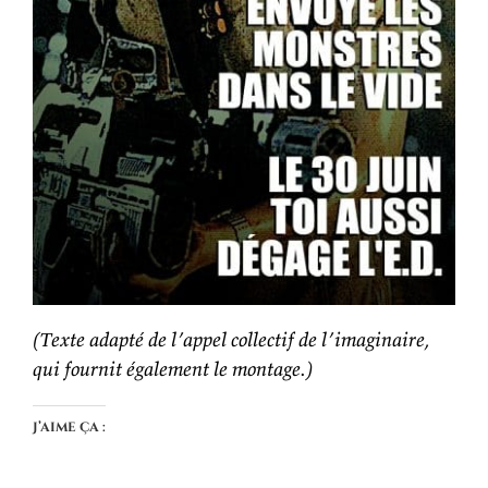
(Texte adapté de l’appel collectif de l’imaginaire,
qui fournit également le montage.)
J’aime ça :