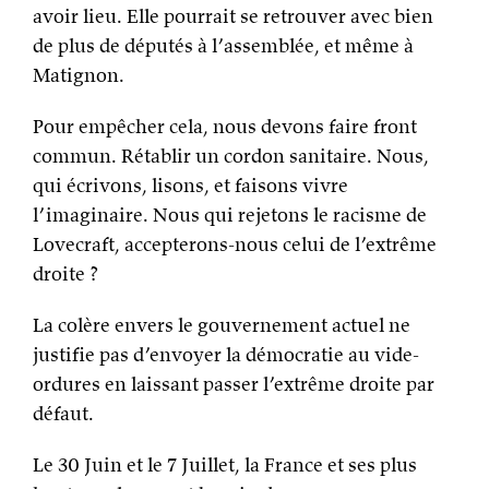
avoir lieu. Elle pourrait se retrouver avec bien
de plus de députés à l’assemblée, et même à
Matignon.
Pour empêcher cela, nous devons faire front
commun. Rétablir un cordon sanitaire. Nous,
qui écrivons, lisons, et faisons vivre
l’imaginaire. Nous qui rejetons le racisme de
Lovecraft, accepterons-nous celui de l’extrême
droite ?
La colère envers le gouvernement actuel ne
justifie pas d’envoyer la démocratie au vide-
ordures en laissant passer l’extrême droite par
défaut.
Le 30 Juin et le 7 Juillet, la France et ses plus