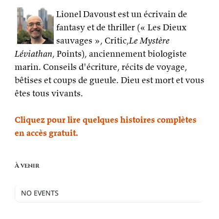
Lionel Davoust est un écrivain de
fantasy et de thriller (« Les Dieux
sauvages », Critic,
Le Mystère
Léviathan
, Points), anciennement biologiste
marin. Conseils d'écriture, récits de voyage,
bêtises et coups de gueule. Dieu est mort et vous
êtes tous vivants.
Cliquez pour lire quelques histoires complètes
en accès gratuit.
À venir
NO EVENTS