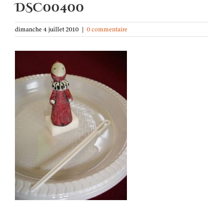
DSC00400
dimanche 4 juillet 2010
|
0 commentaire