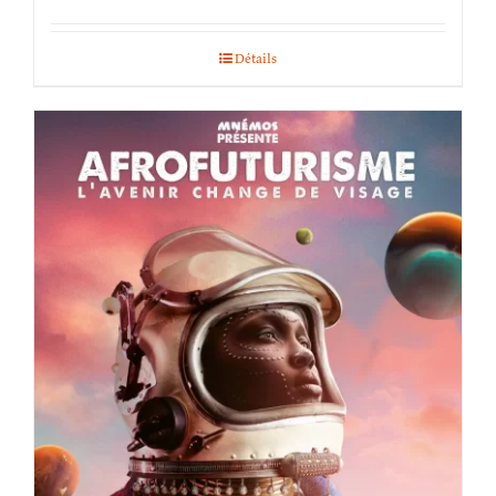
Détails