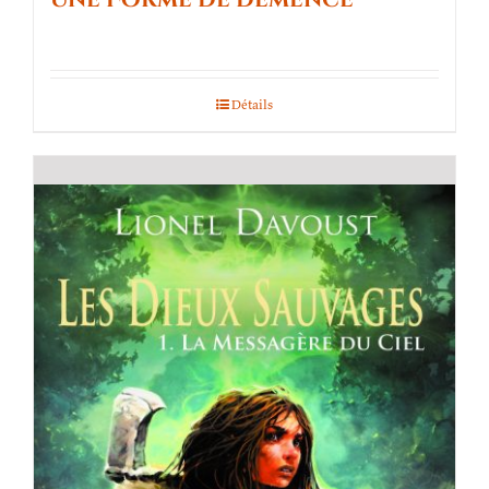
Détails