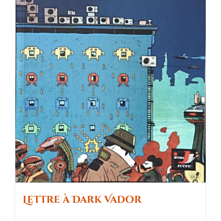
Lettre à Dark Vador