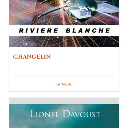
Changelin
Détails