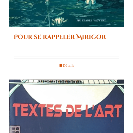
Pour se rappeler Mirigor
Détails