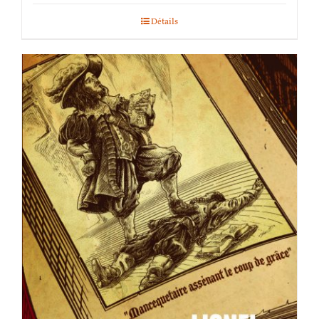
Détails