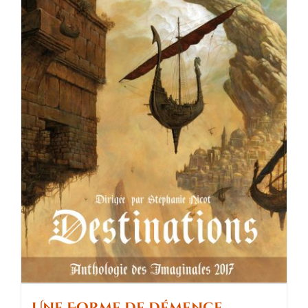
Une Forme de démence