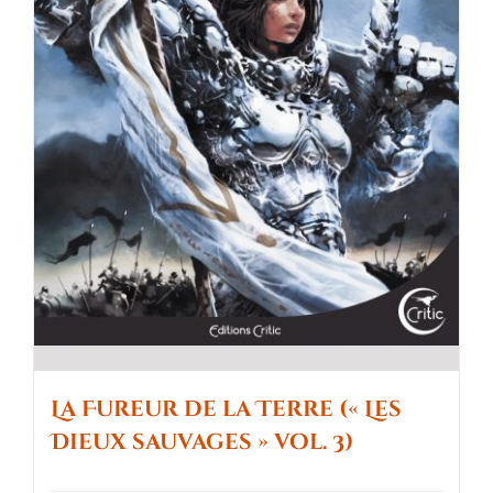
La Fureur de la Terre (« Les
Dieux sauvages » vol. 3)