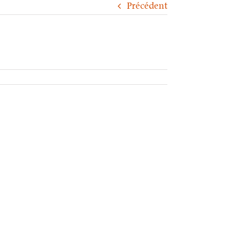
Précédent