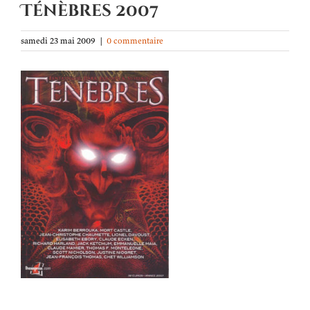
Ténèbres 2007
samedi 23 mai 2009
|
0 commentaire