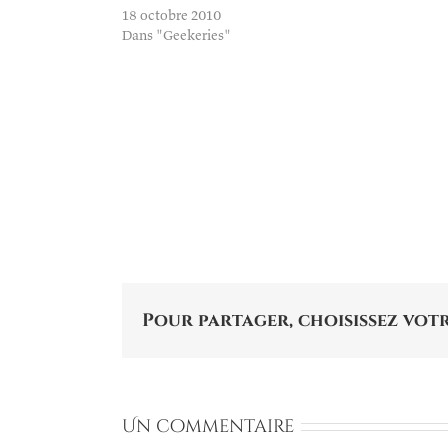
18 octobre 2010
Dans "Geekeries"
Pour partager, choisissez votr
Un commentaire