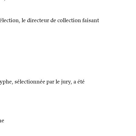
sélection, le directeur de collection faisant
yphe, sélectionnée par le jury, a été
ne