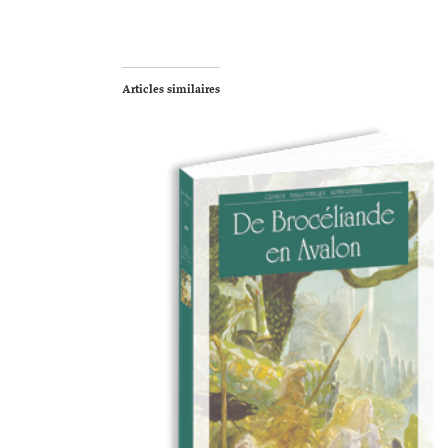
Articles similaires