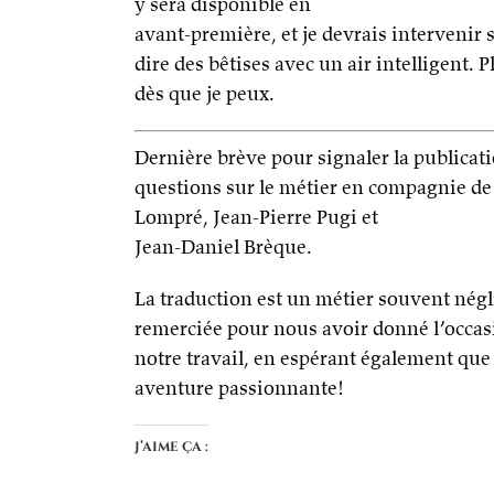
y sera disponible en
avant-première, et je devrais intervenir s
dire des bêtises avec un air intelligent. P
dès que je peux.
Dernière brève pour signaler la publicat
questions sur le métier en compagnie d
Lompré, Jean-Pierre Pugi et
Jean-Daniel Brèque.
La traduction est un métier souvent négl
remerciée pour nous avoir donné l’occas
notre travail, en espérant également que 
aventure passionnante!
J’aime ça :