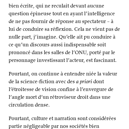
bien écrite, qui ne reculait devant aucune
question épineuse tout en ayant l’intelligence
de ne pas fournir de réponse au spectateur – à
lui de conduire sa réflexion. Cela ne vient pas de
nulle part, j’imagine. Qu’elle ait pu conduire à
ce qu’un discours aussi indispensable soit
prononcé dans les salles de l’ONU, porté par le
personnage investissant l’acteur, est fascinant.
Pourtant, on continue à entendre niée la valeur
de la science-fiction avec des
a priori
dont
l’étroitesse de vision confine à l’envergure de
l’angle mort d’un rétroviseur droit dans une
circulation dense.
Pourtant, culture et narration sont considérées
partie négligeable par nos sociétés bien