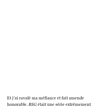
Et j’ai ravalé ma méfiance et fait amende
honorable.
BSG
était une série extrêmement