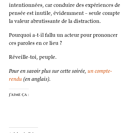
intentionnées, car conduire des expériences de
pensée est inutile, évidemment – seule compte
la valeur abrutissante de la distraction.
Pourquoi a-t-il fallu un acteur pour prononcer
ces paroles en ce lieu ?
Réveille-toi, peuple.
Pour en savoir plus sur cette soirée,
un compte-
rendu
(en anglais).
J’aime ça :