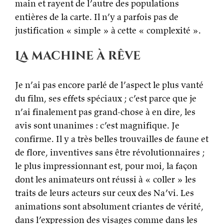
main et rayent de l’autre des populations
entières de la carte. Il n’y a parfois pas de
justification « simple » à cette « complexité ».
La machine à rêve
Je n’ai pas encore parlé de l’aspect le plus vanté
du film, ses effets spéciaux ; c’est parce que je
n’ai finalement pas grand-chose à en dire, les
avis sont unanimes : c’est magnifique. Je
confirme. Il y a très belles trouvailles de faune et
de flore, inventives sans être révolutionnaires ;
le plus impressionnant est, pour moi, la façon
dont les animateurs ont réussi à « coller » les
traits de leurs acteurs sur ceux des Na’vi. Les
animations sont absolument criantes de vérité,
dans l’expression des visages comme dans les