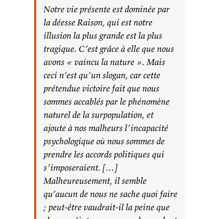
Notre vie présente est dominée par
la déesse Raison, qui est notre
illusion la plus grande est la plus
tragique. C’est grâce à elle que nous
avons « vaincu la nature ». Mais
ceci n’est qu’un slogan, car cette
prétendue victoire fait que nous
sommes accablés par le phénomène
naturel de la surpopulation, et
ajoute à nos malheurs l’incapacité
psychologique où nous sommes de
prendre les accords politiques qui
s’imposeraient. […]
Malheureusement, il semble
qu’aucun de nous ne sache quoi faire
; peut-être vaudrait-il la peine que