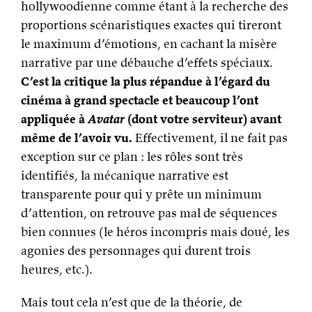
hollywoodienne comme étant à la recherche des
proportions scénaristiques exactes qui tireront
le maximum d’émotions, en cachant la misère
narrative par une débauche d’effets spéciaux.
C’est la critique la plus répandue à l’égard du
cinéma à grand spectacle et beaucoup l’ont
appliquée à
Avatar
(dont votre serviteur) avant
même de l’avoir vu.
Effectivement, il ne fait pas
exception sur ce plan : les rôles sont très
identifiés, la mécanique narrative est
transparente pour qui y prête un minimum
d’attention, on retrouve pas mal de séquences
bien connues (le héros incompris mais doué, les
agonies des personnages qui durent trois
heures, etc.).
Mais tout cela n’est que de la théorie, de