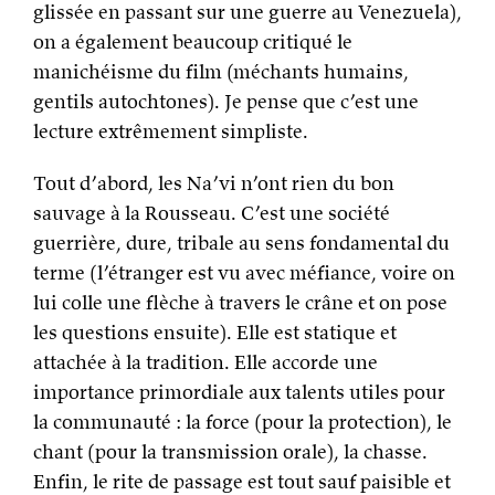
glissée en passant sur une guerre au Venezuela),
on a également beaucoup critiqué le
manichéisme du film (méchants humains,
gentils autochtones). Je pense que c’est une
lecture extrêmement simpliste.
Tout d’abord, les Na’vi n’ont rien du bon
sauvage à la Rousseau. C’est une société
guerrière, dure, tribale au sens fondamental du
terme (l’étranger est vu avec méfiance, voire on
lui colle une flèche à travers le crâne et on pose
les questions ensuite). Elle est statique et
attachée à la tradition. Elle accorde une
importance primordiale aux talents utiles pour
la communauté : la force (pour la protection), le
chant (pour la transmission orale), la chasse.
Enfin, le rite de passage est tout sauf paisible et