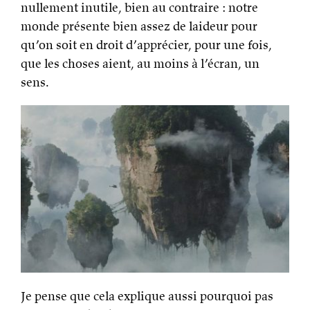
nullement inutile, bien au contraire : notre
monde présente bien assez de laideur pour
qu’on soit en droit d’apprécier, pour une fois,
que les choses aient, au moins à l’écran, un
sens.
Je pense que cela explique aussi pourquoi pas