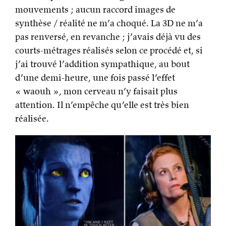
mouvements ; aucun raccord images de
synthèse / réalité ne m’a choqué. La 3D ne m’a
pas renversé, en revanche ; j’avais déjà vu des
courts-métrages réalisés selon ce procédé et, si
j’ai trouvé l’addition sympathique, au bout
d’une demi-heure, une fois passé l’effet
« waouh », mon cerveau n’y faisait plus
attention. Il n’empêche qu’elle est très bien
réalisée.