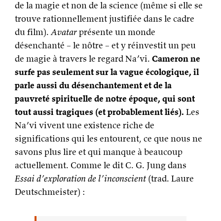
de la magie et non de la science (même si elle se
trouve rationnellement justifiée dans le cadre
du film).
Avatar
présente un monde
désenchanté – le nôtre – et y réinvestit un peu
de magie à travers le regard Na’vi.
Cameron ne
surfe pas seulement sur la vague écologique, il
parle aussi du désenchantement et de la
pauvreté spirituelle de notre époque, qui sont
tout aussi tragiques (et probablement liés).
Les
Na’vi vivent une existence riche de
significations qui les entourent, ce que nous ne
savons plus lire et qui manque à beaucoup
actuellement. Comme le dit C. G. Jung dans
Essai d’exploration de l’inconscient
(trad. Laure
Deutschmeister) :