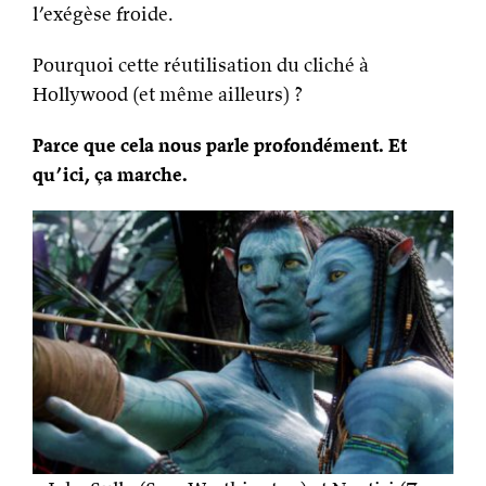
l’exégèse froide.
Pourquoi cette réutilisation du cliché à
Hollywood (et même ailleurs) ?
Parce que cela nous parle profondément.
Et
qu’ici, ça marche.