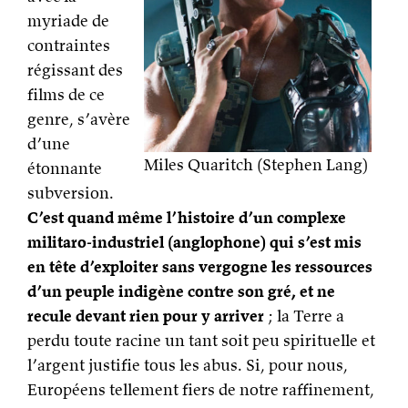
myriade de
contraintes
régissant des
films de ce
genre, s’avère
d’une
Miles Quaritch (Stephen Lang)
étonnante
subversion.
C’est quand même l’histoire d’un complexe
militaro-industriel (anglophone) qui s’est mis
en tête d’exploiter sans vergogne les ressources
d’un peuple indigène contre son gré, et ne
recule devant rien pour y arriver
; la Terre a
perdu toute racine un tant soit peu spirituelle et
l’argent justifie tous les abus. Si, pour nous,
Européens tellement fiers de notre raffinement,