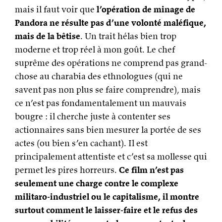
mais il faut voir que
l’opération de minage de
Pandora ne résulte pas d’une volonté maléfique,
mais de la bêtise
. Un trait hélas bien trop
moderne et trop réel à mon goût. Le chef
suprême des opérations ne comprend pas grand-
chose au charabia des ethnologues (qui ne
savent pas non plus se faire comprendre), mais
ce n’est pas fondamentalement un mauvais
bougre : il cherche juste à contenter ses
actionnaires sans bien mesurer la portée de ses
actes (ou bien s’en cachant). Il est
principalement attentiste et c’est sa mollesse qui
permet les pires horreurs.
Ce film n’est pas
seulement une charge contre le complexe
militaro-industriel ou le capitalisme, il montre
surtout comment le laisser-faire et le refus des