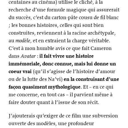
centaines au cinéma) utilise le cliché, à la
recherche d’une formule magique qui assurerait
du succès, c’est du carton-pâte cousu de fil blanc
; les bonnes histoires, celles qui sont bien
construites, reviennent à la racine archétypale,
au
modèle
, et en extraient la charge véritable.
C’est à mon humble avis ce que fait Cameron
dans
Avatar
:
il fait vivre une histoire
immémoriale, donc connue, mais lui donne un
coeur vrai
(qu’il s’agisse de l’histoire d’amour
ou de la lutte des Na’vi)
en la construisant d’une
façon quasiment mythologique
. Et – en ce qui
me concerne, en tout cas – il parvient même à
faire douter quant à l’issue de son récit.
J’ajouterais qu’exiger de ce film une subversion
ouverte des modèles, une profondeur