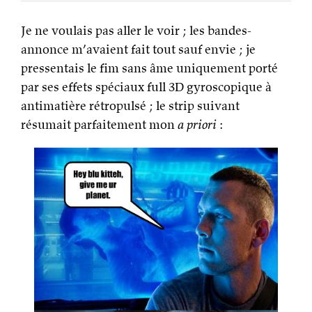
Je ne voulais pas aller le voir ; les bandes-
annonce m’avaient fait tout sauf envie ; je
pressentais le fim sans âme uniquement porté
par ses effets spéciaux full 3D gyroscopique à
antimatière rétropulsé ; le strip suivant
résumait parfaitement mon
a priori
: