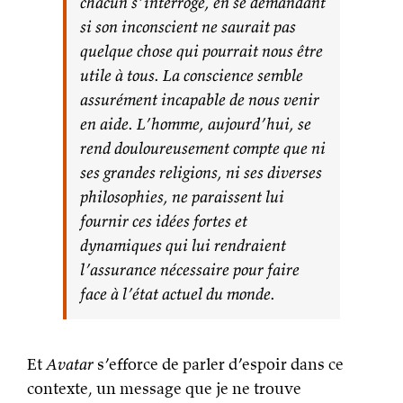
chacun s’interroge, en se demandant
si son inconscient ne saurait pas
quelque chose qui pourrait nous être
utile à tous. La conscience semble
assurément incapable de nous venir
en aide. L’homme, aujourd’hui, se
rend douloureusement compte que ni
ses grandes religions, ni ses diverses
philosophies, ne paraissent lui
fournir ces idées fortes et
dynamiques qui lui rendraient
l’assurance nécessaire pour faire
face à l’état actuel du monde.
Et
Avatar
s’efforce de parler d’espoir dans ce
contexte, un message que je ne trouve