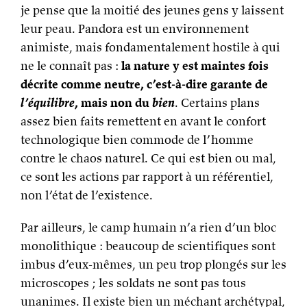
je pense que la moitié des jeunes gens y laissent
leur peau. Pandora est un environnement
animiste, mais fondamentalement hostile à qui
ne le connaît pas :
la nature y est maintes fois
décrite comme neutre, c’est-à-dire garante de
l’équilibre
, mais non du
bien
. Certains plans
assez bien faits remettent en avant le confort
technologique bien commode de l’homme
contre le chaos naturel. Ce qui est bien ou mal,
ce sont les actions par rapport à un référentiel,
non l’état de l’existence.
Par ailleurs, le camp humain n’a rien d’un bloc
monolithique : beaucoup de scientifiques sont
imbus d’eux-mêmes, un peu trop plongés sur les
microscopes ; les soldats ne sont pas tous
unanimes. Il existe bien un méchant archétypal,