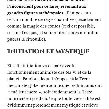
l’inconscient pour ce faire, revenant aux
grandes figures archétypales
; il impose un
certain nombre de règles narratives, exactement
comme la magie des contes (ceci est possible,
ceci ne l’est pas, et si tu rentres après minuit tu
pueras la citrouille).
Initiation et mystique
Et cette initiation va de pair avec le
fonctionnement animiste des Na’vi et de la
planète Pandora, lequel s’oppose à la Terre
mécaniste (Jake mentionne que les humains ont
« tué leur mère », soit évidemment la Terre
nourricière) ; cette idée que toute vie est liée est
évidemment profondément mystique et relève