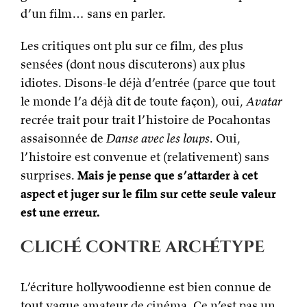
d’un film… sans en parler.
Les critiques ont plu sur ce film, des plus
sensées (dont nous discuterons) aux plus
idiotes. Disons-le déjà d’entrée (parce que tout
le monde l’a déjà dit de toute façon), oui,
Avatar
recrée trait pour trait l’histoire de Pocahontas
assaisonnée de
Danse avec les loups
. Oui,
l’histoire est convenue et (relativement) sans
surprises.
Mais je pense que s’attarder à cet
aspect et juger sur le film sur cette seule valeur
est une erreur.
Cliché contre archétype
L’écriture hollywoodienne est bien connue de
tout vague amateur de cinéma. Ce n’est pas un