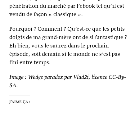
pénétration du marché par l’ebook tel qu’il est
vendu de façon « classique ».
Pourquoi ? Comment ? Qu’est-ce que les petits
doigts de ma grand-mère ont de si fantastique ?
Eh bien, vous le saurez dans le prochain
épisode, soit demain si le monde ne s’est pas
fini entre temps.
Image : Wedge paradox par Vlad2i, licence CC-By-
SA.
J’aime ça :