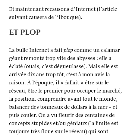
Et maintenant recausons d’Internet (l’article
suivant causera de l’ibouque).
Et plop
La bulle Internet a fait
plop
comme un calamar
géant remonté trop vite des abysses : elle a
éclaté (ouais, c’est dégueulasse). Mais elle est
arrivée dix ans trop tôt, c’est à mon avis la
raison. À l’époque, il « fallait » être sur le
réseau, être le premier pour occuper le marché,
la position, comprendre avant tout le monde,
balancer des tonneaux de dollars à la mer – et
puis couler. On a vu fleurir des centaines de
concepts stupides et/ou géniaux (la limite est
toujours très floue sur le réseau) qui sont