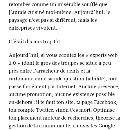
retombés comme un misérable soufflé que
j’aurais cuisiné moi-même. Aujourd’hui, le
paysage n’est pas si différent, mais les
entreprises vivotent.
C’était dix ans trop tôt.
Aujourd’hui, si vous écoutez les « experts web
2.0 » (dont le gros des troupes se situe à peu
près entre l’arracheur de dents et la
cartomancienne saoule question fiabilité), tout
passe forcément par Internet. Aucune présence,
aucune promotion, aucune existence possible
en-dehors : il te faut ton site, ta page Facebook,
ton compte Twitter, sinon t’es mort. Optimise
ton placement moteur de recherches, théorise la
gestion de la communauté, choisis tes Google