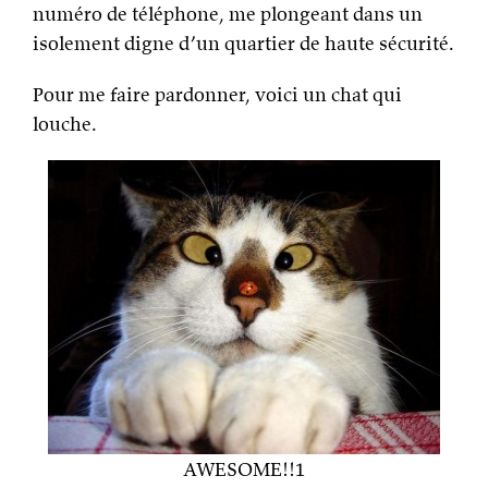
numéro de téléphone, me plongeant dans un
isolement digne d’un quartier de haute sécurité.
Pour me faire pardonner, voici un chat qui
louche.
AWESOME!!1