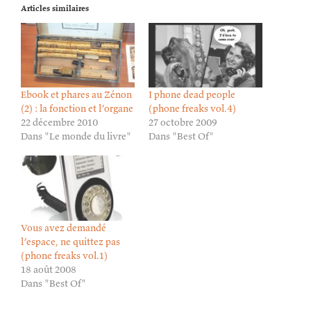
Articles similaires
Ebook et phares au Zénon
I phone dead people
(2) : la fonction et l’organe
(phone freaks vol.4)
22 décembre 2010
27 octobre 2009
Dans "Le monde du livre"
Dans "Best Of"
Vous avez demandé
l’espace, ne quittez pas
(phone freaks vol.1)
18 août 2008
Dans "Best Of"