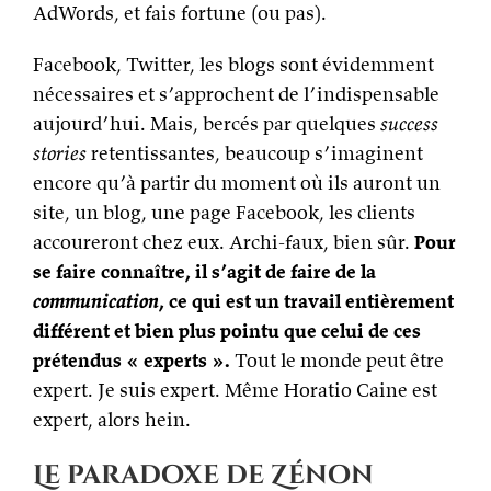
AdWords, et fais fortune (ou pas).
Facebook, Twitter, les blogs sont évidemment
nécessaires et s’approchent de l’indispensable
aujourd’hui. Mais, bercés par quelques
success
stories
retentissantes, beaucoup s’imaginent
encore qu’à partir du moment où ils auront un
site, un blog, une page Facebook, les clients
accoureront chez eux. Archi-faux, bien sûr.
Pour
se faire connaître, il s’agit de faire de la
communication
, ce qui est un travail entièrement
différent et bien plus pointu que celui de ces
prétendus « experts ».
Tout le monde peut être
expert. Je suis expert. Même Horatio Caine est
expert, alors hein.
Le paradoxe de Zénon