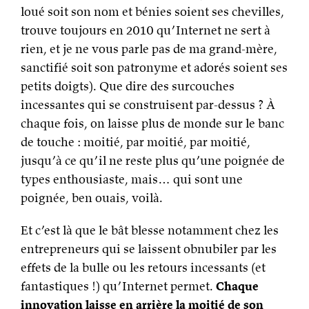
loué soit son nom et bénies soient ses chevilles,
trouve toujours en 2010 qu’Internet ne sert à
rien, et je ne vous parle pas de ma grand-mère,
sanctifié soit son patronyme et adorés soient ses
petits doigts). Que dire des surcouches
incessantes qui se construisent par-dessus ? À
chaque fois, on laisse plus de monde sur le banc
de touche : moitié, par moitié, par moitié,
jusqu’à ce qu’il ne reste plus qu’une poignée de
types enthousiaste, mais… qui sont une
poignée, ben ouais, voilà.
Et c’est là que le bât blesse notamment chez les
entrepreneurs qui se laissent obnubiler par les
effets de la bulle ou les retours incessants (et
fantastiques !) qu’Internet permet.
Chaque
innovation laisse en arrière la moitié de son