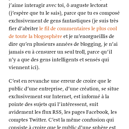
j’aime interagir avec toi, ô auguste lectorat
(j’espère que tu le sais), parce que tu es composé
exclusivement de gens fantastiques (je suis très
fier d’abriter
le fil de commentaires le plus cool
de toute la blogosphère
et je m’enorgueillis de
dire qu’en plusieurs années de blogging, je n’ai
jamais eu à censurer un seul troll, parce qu’il
n’y a que des gens intelligents et sensés qui
viennent ici).
C’est en revanche une erreur de croire que le
public d’une entreprise, d’une création, se situe
exclusivement sur Internet, est informé à la
pointe des sujets qui l’intéressent, suit
avidement les flux RSS, les pages Facebook, les
comptes Twitter. C’est la même confusion qui
consiste à croire que le public d’une sphère est