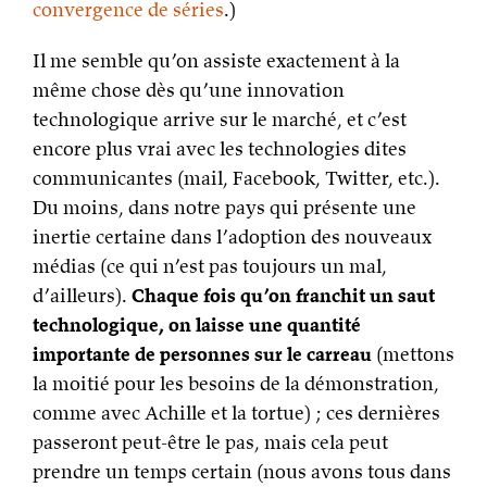
convergence de séries
.)
Il me semble qu’on assiste exactement à la
même chose dès qu’une innovation
technologique arrive sur le marché, et c’est
encore plus vrai avec les technologies dites
communicantes (mail, Facebook, Twitter, etc.).
Du moins, dans notre pays qui présente une
inertie certaine dans l’adoption des nouveaux
médias (ce qui n’est pas toujours un mal,
d’ailleurs).
Chaque fois qu’on franchit un saut
technologique, on laisse une quantité
importante de personnes sur le carreau
(mettons
la moitié pour les besoins de la démonstration,
comme avec Achille et la tortue) ; ces dernières
passeront peut-être le pas, mais cela peut
prendre un temps certain (nous avons tous dans