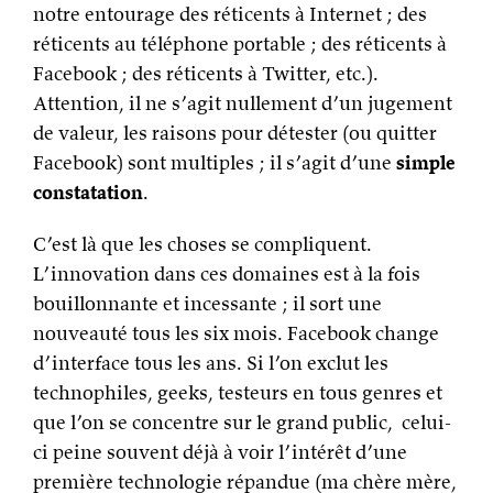
notre entourage des réticents à Internet ; des
réticents au téléphone portable ; des réticents à
Facebook ; des réticents à Twitter, etc.).
Attention, il ne s’agit nullement d’un jugement
de valeur, les raisons pour détester (ou quitter
Facebook) sont multiples ; il s’agit d’une
simple
constatation
.
C’est là que les choses se compliquent.
L’innovation dans ces domaines est à la fois
bouillonnante et incessante ; il sort une
nouveauté tous les six mois. Facebook change
d’interface tous les ans. Si l’on exclut les
technophiles, geeks, testeurs en tous genres et
que l’on se concentre sur le grand public, celui-
ci peine souvent déjà à voir l’intérêt d’une
première technologie répandue (ma chère mère,