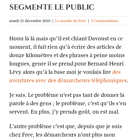
segmente le public
mardi 21 décembre 2010
|
Le monde du livre
|
3 Commentaires
Houu là là mais qu’il est chiant Davoust en ce
moment, il fait rien qu’à écrire des articles de
douze kilomètres et des phrases à peine moins
longues, genre il se prend pour Bernard-Henri
Lévy alors qu’à la base moi je voulais lire
des
aventures avec des démarcheurs téléphoniques
.
Je sais. Le problème n’est pas tant de donner la
parole à des gens ; le problème, c’est qu’ils s’en
servent. En plus, j’y prends goût, on est mal.
L’autre problème c’est que, depuis que je suis
chez Free, les démarcheurs n’ont plus mon