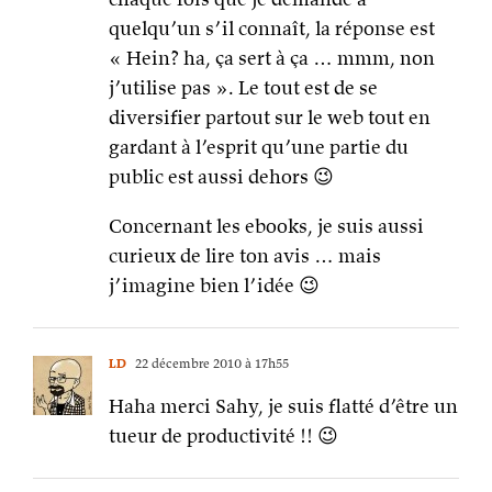
quelqu’un s’il connaît, la réponse est
« Hein? ha, ça sert à ça … mmm, non
j’utilise pas ». Le tout est de se
diversifier partout sur le web tout en
gardant à l’esprit qu’une partie du
public est aussi dehors 😉
Concernant les ebooks, je suis aussi
curieux de lire ton avis … mais
j’imagine bien l’idée 😉
LD
22 décembre 2010 à 17h55
Haha merci Sahy, je suis flatté d’être un
tueur de productivité !! 😉