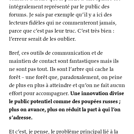
intégralement représenté par le public des
forums. Je sais par exemple qu’il y a ici des
lecteurs fidèles qui ne commenteront jamais,
parce que c’est pas leur truc. C’est très bien :
l’erreur serait de les oublier.
Bref, ces outils de communication et de
maintien de contact sont fantastiques mais ils
ne sont pas tout. Ils sont l’arbre qui cache la
forêt – une forêt que, paradoxalement, on peine
de plus en plus à atteindre et qu’on ne fait aucun
effort pour accompagner.
Une innovation divise
le public potentiel comme des poupées russes ;
plus on avance, plus on réduit la part à qui l’on
s’adresse.
Et c’est, je pense, le problème principal lié à la