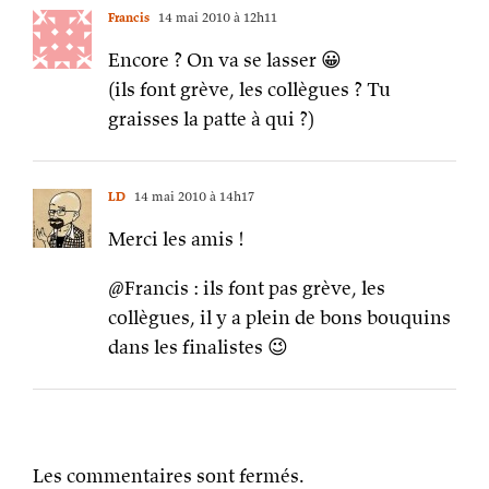
Francis
14 mai 2010 à 12h11
Encore ? On va se lasser 😀
(ils font grève, les collègues ? Tu
graisses la patte à qui ?)
LD
14 mai 2010 à 14h17
Merci les amis !
@Francis : ils font pas grève, les
collègues, il y a plein de bons bouquins
dans les finalistes 😉
Les commentaires sont fermés.