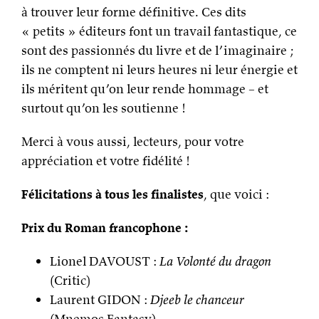
à trouver leur forme définitive. Ces dits
« petits » éditeurs font un travail fantastique, ce
sont des passionnés du livre et de l’imaginaire ;
ils ne comptent ni leurs heures ni leur énergie et
ils méritent qu’on leur rende hommage – et
surtout qu’on les soutienne !
Merci à vous aussi, lecteurs, pour votre
appréciation et votre fidélité !
Félicitations à tous les finalistes
, que voici :
Prix du Roman francophone :
Lionel DAVOUST :
La Volonté du dragon
(Critic)
Laurent GIDON :
Djeeb le chanceur
(Mnemos Fantasy)