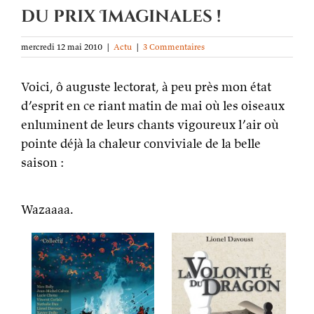
du prix Imaginales !
mercredi 12 mai 2010
|
Actu
|
3 Commentaires
Voici, ô auguste lectorat, à peu près mon état
d’esprit en ce riant matin de mai où les oiseaux
enluminent de leurs chants vigoureux l’air où
pointe déjà la chaleur conviviale de la belle
saison :
Wazaaaa.