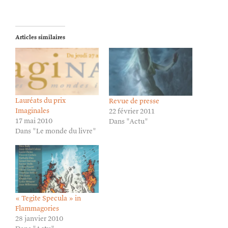
Articles similaires
Lauréats du prix
Revue de presse
Imaginales
22 février 2011
17 mai 2010
Dans "Actu"
Dans "Le monde du livre"
« Tegite Specula » in
Flammagories
28 janvier 2010