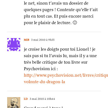
le net, sinon t’avais un dossier de
quelques pages ! Contente qu’elle t’ait
plu en tout cas. Et puis encore merci
pour le plaisir de lecture. 🙂
MiB
3 mai 2010 à 9h35
je croise les doigts pour toi Lionel ! je
sais pas si tu l’avais lu, mais il y a une
très belle critique de ton livre sur
Psychovision ici :
http://www.psychovision.net/livres/critiq
volonte-du-dragon-la
LD
3 mai 2010 à 10h44