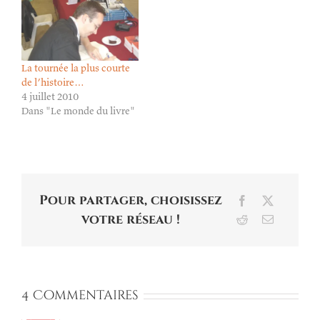
La tournée la plus courte
de l’histoire…
4 juillet 2010
Dans "Le monde du livre"
Pour partager, choisissez
Facebook
X
votre réseau !
Reddit
Email
4 Commentaires