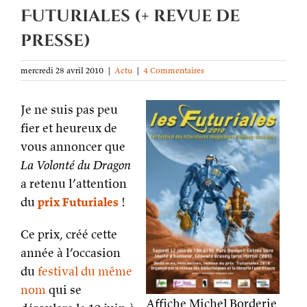
Futuriales (+ revue de
presse)
mercredi 28 avril 2010
|
Actu
|
4 Commentaires
Je ne suis pas peu
fier et heureux de
vous annoncer que
La Volonté du Dragon
a retenu l’attention
du
prix Futuriales
!
Ce prix, créé cette
année à l’occasion
du
festival du même
nom
qui se
Affiche Michel Borderie