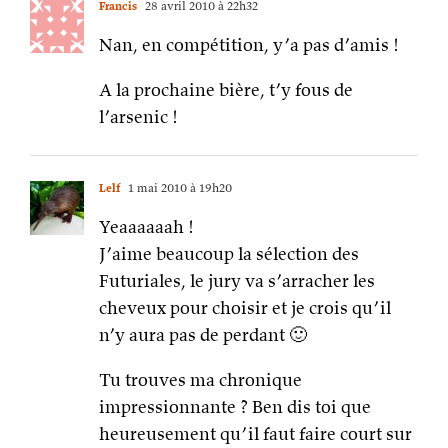
Francis
28 avril 2010 à 22h32
Nan, en compétition, y’a pas d’amis !
A la prochaine bière, t’y fous de
l’arsenic !
Lelf
1 mai 2010 à 19h20
Yeaaaaaah !
J’aime beaucoup la sélection des
Futuriales, le jury va s’arracher les
cheveux pour choisir et je crois qu’il
n’y aura pas de perdant 🙂
Tu trouves ma chronique
impressionnante ? Ben dis toi que
heureusement qu’il faut faire court sur