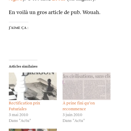
En voilà un gros article de pub. Wouah.
J’aime ça :
Articles similaires
Rectification prix
À peine fini qu’on
Futuriales
recommence
3 mai 2010
3 juin 2010
Dans "Actu"
Dans "Actu"