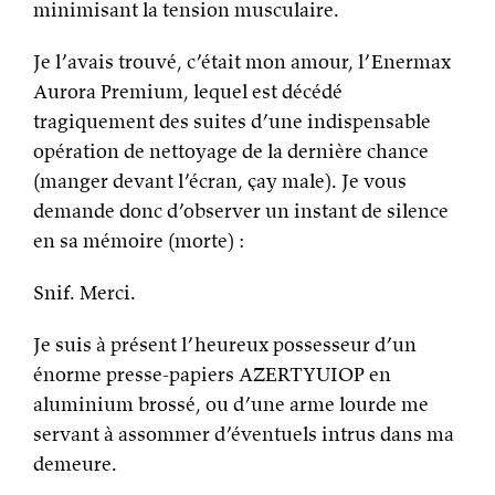
minimisant la tension musculaire.
Je l’avais trouvé, c’était mon amour, l’Enermax
Aurora Premium, lequel est décédé
tragiquement des suites d’une indispensable
opération de nettoyage de la dernière chance
(manger devant l’écran, çay male). Je vous
demande donc d’observer un instant de silence
en sa mémoire (morte) :
Snif. Merci.
Je suis à présent l’heureux possesseur d’un
énorme presse-papiers AZERTYUIOP en
aluminium brossé, ou d’une arme lourde me
servant à assommer d’éventuels intrus dans ma
demeure.