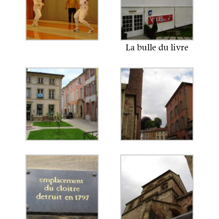
La bulle du livre