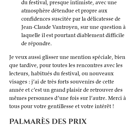
du festival, presque intimiste, avec une
atmosphère détendue et propre aux
confidences suscitée par la délicatesse de
Jean-Claude Vantroyen, sur une question à
laquelle il est pourtant diablement difficile
de répondre.
Je veux aussi glisser une mention spéciale, bien
que tardive, pour toutes les rencontres avec les
lecteurs, habitués du festival, ou nouveaux
visages : j’ai de très forts souvenirs de cette
année et c’est un grand plaisir de retrouver des
mêmes personnes d’une fois sur l’autre. Merci à
tous pour votre gentillesse et votre intérêt !
Palmarès des prix