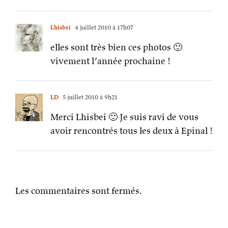
Lhisbei
4 juillet 2010 à 17h07
elles sont très bien ces photos 🙂
vivement l’année prochaine !
LD
5 juillet 2010 à 9h21
Merci Lhisbei 🙂 Je suis ravi de vous
avoir rencontrés tous les deux à Epinal !
Les commentaires sont fermés.