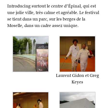
Introducing surtout le centre d’Épinal, qui est
une jolie ville, très calme et agréable. Le festival
se tient dans un parc, sur les berges de la
Moselle, dans un cadre assez unique.
Laurent Gidon et Greg
Keyes