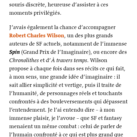
souris discrète, heureuse d’assister à ces
moments privilégiés.
J’avais également la chance d’accompagner
Robert Charles Wilson
, un des plus grands
auteurs de SF actuels, notamment de l’immense
Spin
(Grand Prix de l’Imaginaire), ou encore des
Chronolithes
et d’
À travers temps
. Wilson
propose à chaque fois dans ses récits ce qui fait,
à mon sens, une grande idée d’imaginaire : il
sait allier simplicité et vertige, puis il traite de
l’humanité, de personnages réels et touchants
confrontés à des bouleversements qui dépassent
l’entendement. Je l’ai entendu dire – à mon
immense plaisir, je l’avoue – que SF et fantasy
menaient un même combat : celui de parler de
l’humain confronté à ce qui est plus grand que