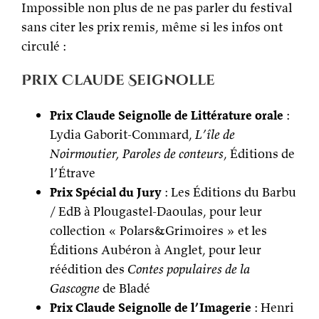
Impossible non plus de ne pas parler du festival
sans citer les prix remis, même si les infos ont
circulé :
Prix Claude Seignolle
Prix Claude Seignolle de Littérature orale
:
Lydia Gaborit-Commard,
L’île de
Noirmoutier, Paroles de conteurs
, Éditions de
l’Étrave
Prix Spécial du Jury
: Les Éditions du Barbu
/ EdB à Plougastel-Daoulas, pour leur
collection « Polars&Grimoires » et les
Éditions Aubéron à Anglet, pour leur
réédition des
Contes populaires de la
Gascogne
de Bladé
Prix Claude Seignolle de l’Imagerie
: Henri