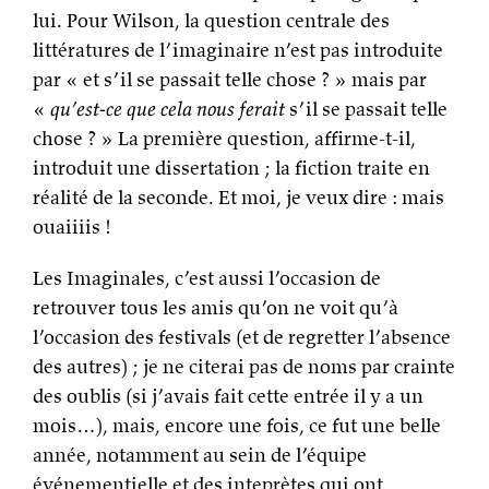
lui. Pour Wilson, la question centrale des
littératures de l’imaginaire n’est pas introduite
par « et s’il se passait telle chose ? » mais par
«
qu’est-ce que cela nous ferait
s’il se passait telle
chose ? » La première question, affirme-t-il,
introduit une dissertation ; la fiction traite en
réalité de la seconde. Et moi, je veux dire : mais
ouaiiiis !
Les Imaginales, c’est aussi l’occasion de
retrouver tous les amis qu’on ne voit qu’à
l’occasion des festivals (et de regretter l’absence
des autres) ; je ne citerai pas de noms par crainte
des oublis (si j’avais fait cette entrée il y a un
mois…), mais, encore une fois, ce fut une belle
année, notamment au sein de l’équipe
événementielle et des inteprètes qui ont