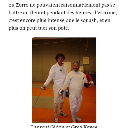
ou Zorro ne pouvaient raisonnablement pas se
battre au fleuret pendant des heures : l’escrime,
c’est encore plus intense que le squash, et en
plus on peut tuer son pote.
Laurent Gidon et Greg Keyes