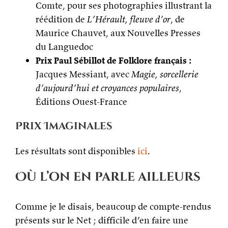
Comte, pour ses photographies illustrant la
réédition de
L’Hérault, fleuve d’or
, de
Maurice Chauvet, aux Nouvelles Presses
du Languedoc
Prix Paul Sébillot de Folklore français :
Jacques Messiant, avec
Magie, sorcellerie
d’aujourd’hui et croyances populaires
,
Éditions Ouest-France
Prix Imaginales
Les résultats sont disponibles
ici
.
Où l’on en parle ailleurs
Comme je le disais, beaucoup de compte-rendus
présents sur le Net ; difficile d’en faire une