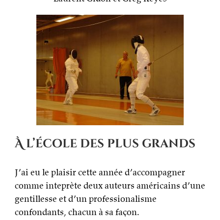
À l’école des plus grands
J’ai eu le plaisir cette année d’accompagner
comme inteprète deux auteurs américains d’une
gentillesse et d’un professionalisme
confondants, chacun à sa façon.