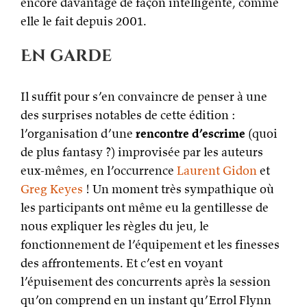
encore davantage de façon intelligente, comme
elle le fait depuis 2001.
En garde
Il suffit pour s’en convaincre de penser à une
des surprises notables de cette édition :
l’organisation d’une
rencontre d’escrime
(quoi
de plus fantasy ?) improvisée par les auteurs
eux-mêmes, en l’occurrence
Laurent Gidon
et
Greg Keyes
! Un moment très sympathique où
les participants ont même eu la gentillesse de
nous expliquer les règles du jeu, le
fonctionnement de l’équipement et les finesses
des affrontements. Et c’est en voyant
l’épuisement des concurrents après la session
qu’on comprend en un instant qu’Errol Flynn