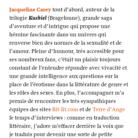
Jacqueline Carey
tout d’abord, auteur de la
trilogie
Kushiel
(Bragelonne), grande saga
d’aventure et d’intrigue qui propose une
héroïne fascinante dans un univers qui
renverse bien des normes de la sexualité et de
l’amour. Pleine d’humour, très accessible pour
ses nombreux fans, c’était un plaisir toujours
constant de l’entendre répondre avec vivacité et
une grande intelligence aux questions sur la
place de l’érotisme dans la littérature de genre et
les rôles des sexes. En plus, l’accompagner m’a
permis de rencontrer les très sympathiques
équipes des sites
Bit-lit.com
et de
Terre d’Ange
le temps d’interviews : comme en traduction
littéraire, j’adore m’effacer derrière la voix que
je traduis pour devenir une sorte de petite