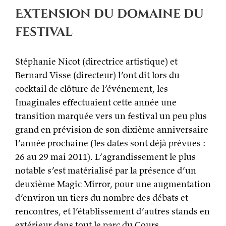
Extension du domaine du
festival
Stéphanie Nicot (directrice artistique) et
Bernard Visse (directeur) l’ont dit lors du
cocktail de clôture de l’événement, les
Imaginales effectuaient cette année une
transition marquée vers un festival un peu plus
grand en prévision de son dixième anniversaire
l’année prochaine (les dates sont déjà prévues :
26 au 29 mai 2011). L’agrandissement le plus
notable s’est matérialisé par la présence d’un
deuxième Magic Mirror, pour une augmentation
d’environ un tiers du nombre des débats et
rencontres, et l’établissement d’autres stands en
extérieur dans tout le parc du Cours.