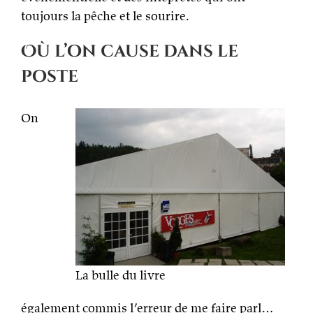
toujours la pêche et le sourire.
Où l’on cause dans le
poste
On
La bulle du livre
également commis l’erreur de me faire parl…