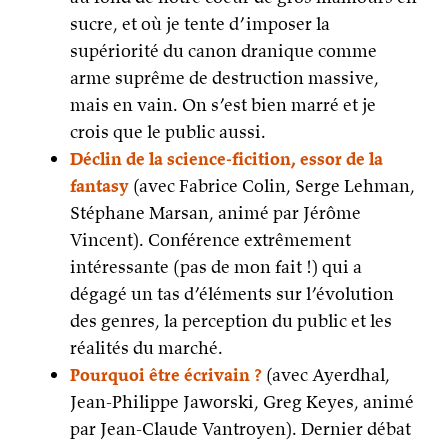
sucre, et où je tente d’imposer la
supériorité du canon dranique comme
arme suprême de destruction massive,
mais en vain. On s’est bien marré et je
crois que le public aussi.
Déclin de la science-ficition, essor de la
fantasy
(avec Fabrice Colin, Serge Lehman,
Stéphane Marsan, animé par Jérôme
Vincent). Conférence extrêmement
intéressante (pas de mon fait !) qui a
dégagé un tas d’éléments sur l’évolution
des genres, la perception du public et les
réalités du marché.
Pourquoi être écrivain ?
(avec Ayerdhal,
Jean-Philippe Jaworski, Greg Keyes, animé
par Jean-Claude Vantroyen). Dernier débat