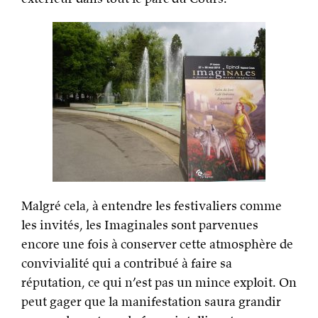
Malgré cela, à entendre les festivaliers comme
les invités, les Imaginales sont parvenues
encore une fois à conserver cette atmosphère de
convivialité qui a contribué à faire sa
réputation, ce qui n’est pas un mince exploit. On
peut gager que la manifestation saura grandir