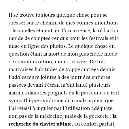
Il se trouve toujours quelque chose pour se
dresser sur le chemin de mes bonnes intentions
– lesquelles étaient, en l’occurrence, la rédaction
rapide de comptes-rendus pour les festivals et la
mise en ligne des photos. Le quelque chose en
question étant la mort de mon plus fidèle mode
de communication, mon… clavier. De très
mauvaises habitudes de frappe ancrées depuis
l’adolescence jointes à des journées entières
passées devant l’écran m’ont lancé plusieurs
alarmes dans les poignets en la personne du fort
sympathique syndrome du canal carpien, que
j’ai réussi à juguler par l’utilisation adéquate,
non pas de la médecine, mais de la geekerie :
la
recherche du clavier ultime
, au confort parfait,