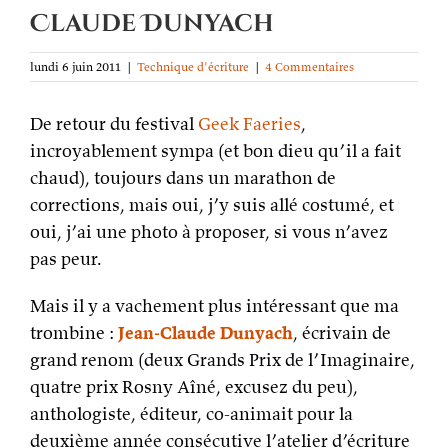
Claude Dunyach
lundi 6 juin 2011
|
Technique d'écriture
|
4 Commentaires
De retour du festival
Geek Faeries
,
incroyablement sympa (et bon dieu qu’il a fait
chaud), toujours dans un marathon de
corrections, mais oui, j’y suis allé costumé, et
oui, j’ai une photo à proposer, si vous n’avez
pas peur.
Mais il y a vachement plus intéressant que ma
trombine :
Jean-Claude Dunyach
, écrivain de
grand renom (deux Grands Prix de l’Imaginaire,
quatre prix Rosny Aîné, excusez du peu),
anthologiste, éditeur, co-animait pour la
deuxième année consécutive l’atelier d’écriture