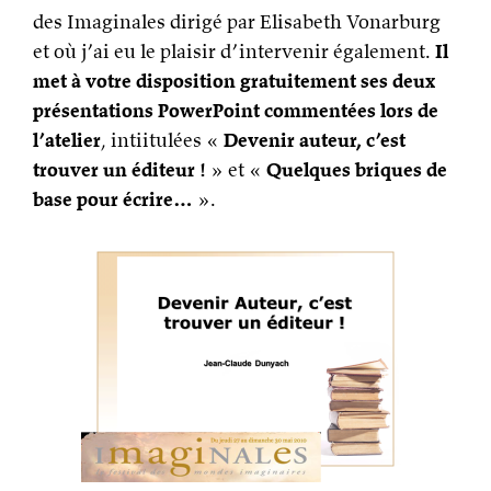
des Imaginales dirigé par Elisabeth Vonarburg
et où j’ai eu le plaisir d’intervenir également.
Il
met à votre disposition gratuitement ses deux
présentations PowerPoint commentées lors de
l’atelier
, intiitulées «
Devenir auteur, c’est
trouver un éditeur !
» et «
Quelques briques de
base pour écrire…
».