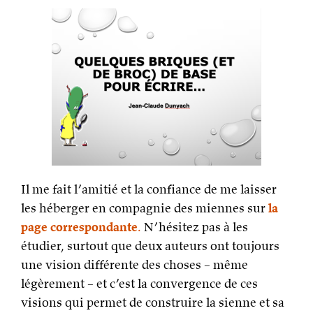
Il me fait l’amitié et la confiance de me laisser
les héberger en compagnie des miennes sur
la
page correspondante
.
N’hésitez pas à les
étudier, surtout que deux auteurs ont toujours
une vision différente des choses – même
légèrement – et c’est la convergence de ces
visions qui permet de construire la sienne et sa