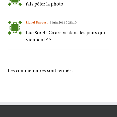
fais péter la photo !
Lionel Davoust
6 juin 2011 à 21h10
Luc Sorel : Ca arrive dans les jours qui
viennent ^^
Les commentaires sont fermés.