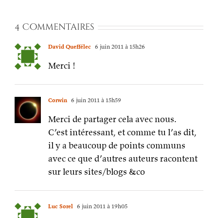
4 Commentaires
David Queffélec
6 juin 2011 à 15h26
Merci !
Corwin
6 juin 2011 à 15h59
Merci de partager cela avec nous.
C’est intéressant, et comme tu l’as dit,
il y a beaucoup de points communs
avec ce que d’autres auteurs racontent
sur leurs sites/blogs &co
Luc Sorel
6 juin 2011 à 19h05