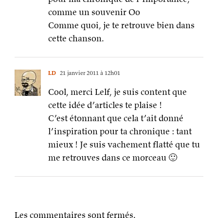
comme un souvenir Oo
Comme quoi, je te retrouve bien dans
cette chanson.
LD
21 janvier 2011 à 12h01
Cool, merci Lelf, je suis content que
cette idée d’articles te plaise !
C’est étonnant que cela t’ait donné
l’inspiration pour ta chronique : tant
mieux ! Je suis vachement flatté que tu
me retrouves dans ce morceau 🙂
Les commentaires sont fermés.