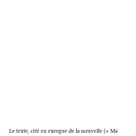
Le texte, cité en exergue de la nouvelle (« Ma