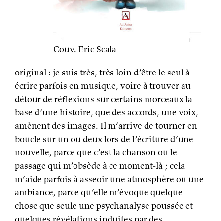
Couv. Eric Scala
original : je suis très, très loin d’être le seul à
écrire parfois en musique, voire à trouver au
détour de réflexions sur certains morceaux la
base d’une histoire, que des accords, une voix,
amènent des images. Il m’arrive de tourner en
boucle sur un ou deux lors de l’écriture d’une
nouvelle, parce que c’est la chanson ou le
passage qui m’obsède à ce moment-là ; cela
m’aide parfois à asseoir une atmosphère ou une
ambiance, parce qu’elle m’évoque quelque
chose que seule une psychanalyse poussée et
quelques révélations induites par des