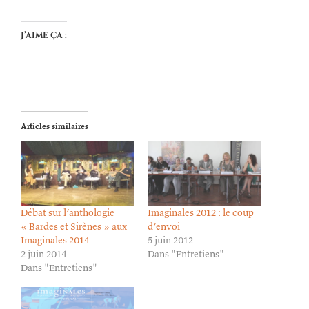
J’aime ça :
Articles similaires
Débat sur l’anthologie
Imaginales 2012 : le coup
« Bardes et Sirènes » aux
d’envoi
Imaginales 2014
5 juin 2012
2 juin 2014
Dans "Entretiens"
Dans "Entretiens"