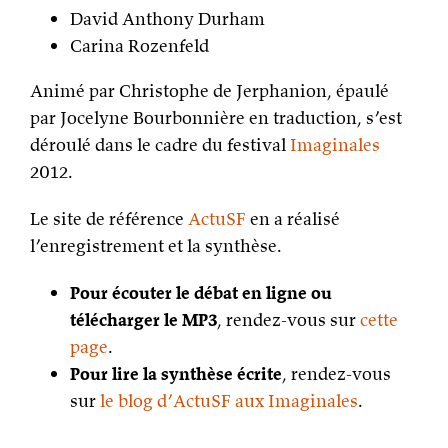
David Anthony Durham
Carina Rozenfeld
Animé par Christophe de Jerphanion, épaulé
par Jocelyne Bourbonnière en traduction, s’est
déroulé dans le cadre du festival
Imaginales
2012.
Le site de référence
ActuSF
en a réalisé
l’enregistrement et la synthèse.
Pour écouter le débat en ligne ou
télécharger le MP3
, rendez-vous sur
cette
page
.
Pour lire la synthèse écrite
, rendez-vous
sur
le blog d’ActuSF aux Imaginales
.