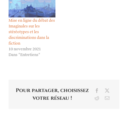
Mise en ligne du débat des
Imaginales sur les
stéréotypes et les
discriminations dans la
fiction
10 novembre 2021
Dans "Entretiens"
Pour partager, choisissez
Facebook
X
votre réseau !
Reddit
Email