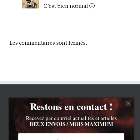
C’est bien normal 🙂
Les commentaires sont fermés.
Restons en contact !
Recevez par courriel actualités et articles
DEUX ENVOIS / MOIS MAXIMUM