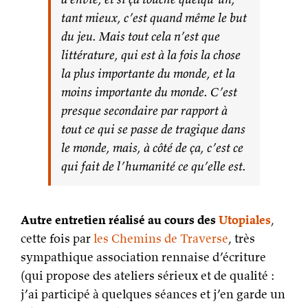
tant mieux, c’est quand même le but
du jeu. Mais tout cela n’est que
littérature, qui est à la fois la chose
la plus importante du monde, et la
moins importante du monde. C’est
presque secondaire par rapport à
tout ce qui se passe de tragique dans
le monde, mais, à côté de ça, c’est ce
qui fait de l’humanité ce qu’elle est.
Autre entretien réalisé au cours des
Utopiales
,
cette fois par
les Chemins de Traverse
, très
sympathique association rennaise d’écriture
(qui propose des ateliers sérieux et de qualité :
j’ai participé à quelques séances et j’en garde un