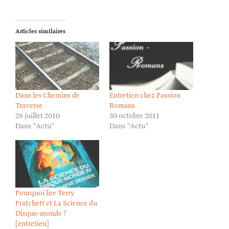
Articles similaires
Dans les Chemins de
Entretien chez Passion
Traverse
Romans
28 juillet 2010
30 octobre 2011
Dans "Actu"
Dans "Actu"
Pourquoi lire Terry
Pratchett et La Science du
Disque-monde ?
[entretien]