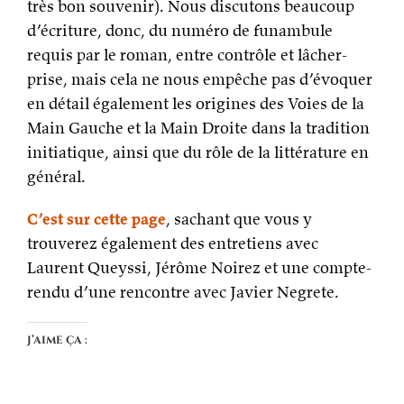
très bon souvenir). Nous discutons beaucoup
d’écriture, donc, du numéro de funambule
requis par le roman, entre contrôle et lâcher-
prise, mais cela ne nous empêche pas d’évoquer
en détail également les origines des Voies de la
Main Gauche et la Main Droite dans la tradition
initiatique, ainsi que du rôle de la littérature en
général.
C’est sur cette page
, sachant que vous y
trouverez également des entretiens avec
Laurent Queyssi, Jérôme Noirez et une compte-
rendu d’une rencontre avec Javier Negrete.
J’aime ça :