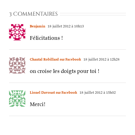
3 Commentaires
Benjamin
18 juillet 2012 à 10h13
Félicitations !
Chantal Robillard sur Facebook
18 juillet 2012 à 12h28
on croise les doigts pour toi !
Lionel Davoust sur Facebook
18 juillet 2012 à 15h02
Merci!