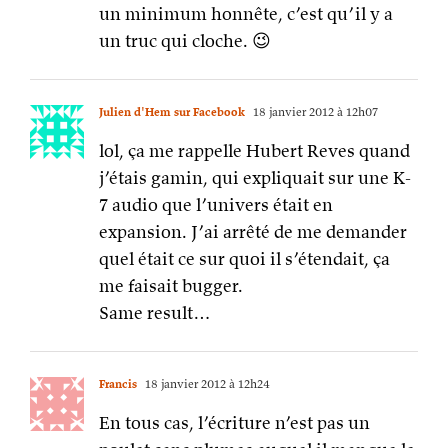
un minimum honnête, c’est qu’il y a
un truc qui cloche. 😉
Julien d'Hem sur Facebook
18 janvier 2012 à 12h07
lol, ça me rappelle Hubert Reves quand
j’étais gamin, qui expliquait sur une K-
7 audio que l’univers était en
expansion. J’ai arrêté de me demander
quel était ce sur quoi il s’étendait, ça
me faisait bugger.
Same result…
Francis
18 janvier 2012 à 12h24
En tous cas, l’écriture n’est pas un