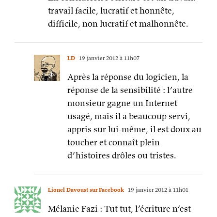
travail facile, lucratif et honnête,
difficile, non lucratif et malhonnête.
LD
19 janvier 2012 à 11h07
Après la réponse du logicien, la
réponse de la sensibilité : l’autre
monsieur gagne un Internet
usagé, mais il a beaucoup servi,
appris sur lui-même, il est doux au
toucher et connaît plein
d’histoires drôles ou tristes.
Lionel Davoust sur Facebook
19 janvier 2012 à 11h01
Mélanie Fazi : Tut tut, l’écriture n’est