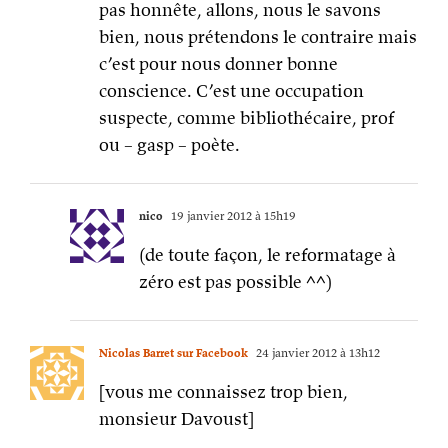
pas honnête, allons, nous le savons
bien, nous prétendons le contraire mais
c’est pour nous donner bonne
conscience. C’est une occupation
suspecte, comme bibliothécaire, prof
ou – gasp – poète.
nico
19 janvier 2012 à 15h19
(de toute façon, le reformatage à
zéro est pas possible ^^)
Nicolas Barret sur Facebook
24 janvier 2012 à 13h12
[vous me connaissez trop bien,
monsieur Davoust]