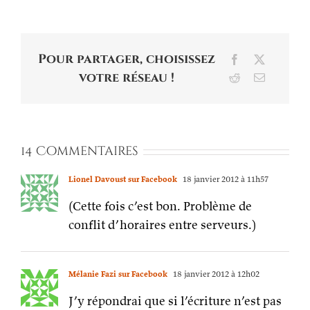
Pour partager, choisissez
Facebook
X
votre réseau !
Reddit
Email
14 Commentaires
Lionel Davoust sur Facebook
18 janvier 2012 à 11h57
(Cette fois c’est bon. Problème de
conflit d’horaires entre serveurs.)
Mélanie Fazi sur Facebook
18 janvier 2012 à 12h02
J’y répondrai que si l’écriture n’est pas