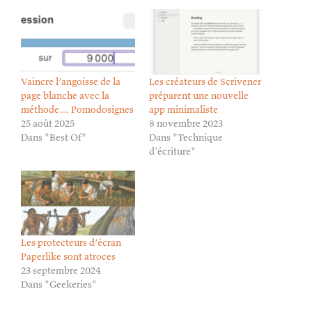
Vaincre l’angoisse de la
Les créateurs de Scrivener
page blanche avec la
préparent une nouvelle
méthode… Pomodosignes
app minimaliste
25 août 2025
8 novembre 2023
Dans "Best Of"
Dans "Technique
d'écriture"
Les protecteurs d’écran
Paperlike sont atroces
23 septembre 2024
Dans "Geekeries"