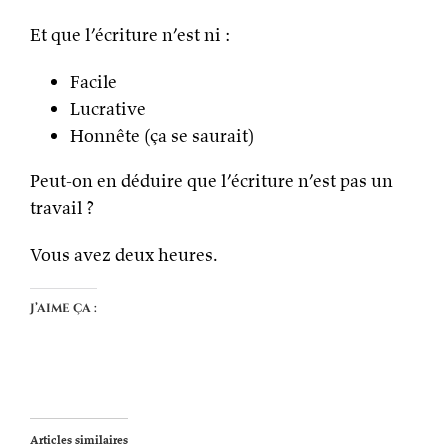
Et que l’écriture n’est ni :
Facile
Lucrative
Honnête (ça se saurait)
Peut-on en déduire que l’écriture n’est pas un
travail ?
Vous avez deux heures.
J’aime ça :
Articles similaires