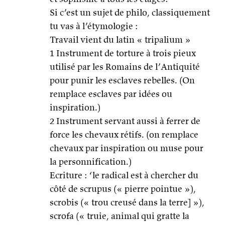
Si c’est un sujet de philo, classiquement
tu vas à l’étymologie :
Travail vient du latin « tripalium »
1 Instrument de torture à trois pieux
utilisé par les Romains de l’Antiquité
pour punir les esclaves rebelles. (On
remplace esclaves par idées ou
inspiration.)
2 Instrument servant aussi à ferrer de
force les chevaux rétifs. (on remplace
chevaux par inspiration ou muse pour
la personnification.)
Ecriture : ‘le radical est à chercher du
côté de scrupus (« pierre pointue »),
scrobis (« trou creusé dans la terre] »),
scrofa (« truie, animal qui gratte la