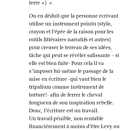
terre ») »
On en déduit que la personne écrivant
utilise un instrument pointu (stylo,
crayon et l’épée de la raison pour les
outils littéraires narratifs et autres)
pour creuser le terreau de ses idées,
tâche qui peut se révéler salissante – si
elle est bien faite- Pour cela il va
s’imposer lui-même le passage de la
mise en écriture -qui vaut bien le
tripalium comme instrument de
torture!- afin de ferrer le cheval
fougueux de son inspiration rebelle.
Donc, l’écriture est un travail.
Un travail pénible, non rentable
financièrement à moins d’être Levy ou