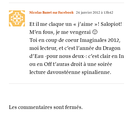
Nicolas Barret sur Facebook
24 janvier 2012 à 13h42
Et il me claque un « j’aime »! Salopiot!
M’en fous, je me vengerai 🙂
Toi en coup de coeur Imaginales 2012,
moi lecteur, et c’est l’année du Dragon
d’Eau -pour nous deux-: c’est clair en In
ou en Off t’auras droit à une soirée
lecture davoustéenne spinalienne.
Les commentaires sont fermés.