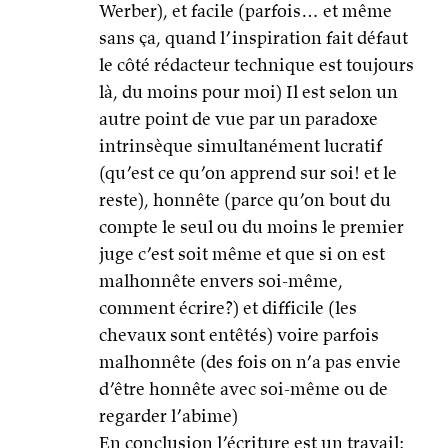
Werber), et facile (parfois… et même
sans ça, quand l’inspiration fait défaut
le côté rédacteur technique est toujours
là, du moins pour moi) Il est selon un
autre point de vue par un paradoxe
intrinsèque simultanément lucratif
(qu’est ce qu’on apprend sur soi! et le
reste), honnête (parce qu’on bout du
compte le seul ou du moins le premier
juge c’est soit même et que si on est
malhonnête envers soi-même,
comment écrire?) et difficile (les
chevaux sont entêtés) voire parfois
malhonnête (des fois on n’a pas envie
d’être honnête avec soi-même ou de
regarder l’abime)
En conclusion l’écriture est un travail: