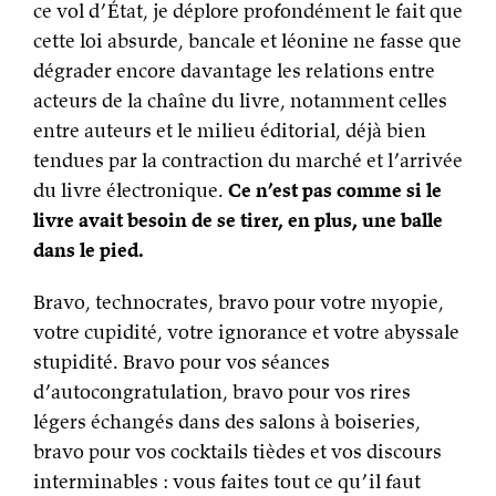
ce vol d’État, je déplore profondément le fait que
cette loi absurde, bancale et léonine ne fasse que
dégrader encore davantage les relations entre
acteurs de la chaîne du livre, notamment celles
entre auteurs et le milieu éditorial, déjà bien
tendues par la contraction du marché et l’arrivée
du livre électronique.
Ce n’est pas comme si le
livre avait besoin de se tirer, en plus, une balle
dans le pied.
Bravo, technocrates, bravo pour votre myopie,
votre cupidité, votre ignorance et votre abyssale
stupidité. Bravo pour vos séances
d’autocongratulation, bravo pour vos rires
légers échangés dans des salons à boiseries,
bravo pour vos cocktails tièdes et vos discours
interminables : vous faites tout ce qu’il faut