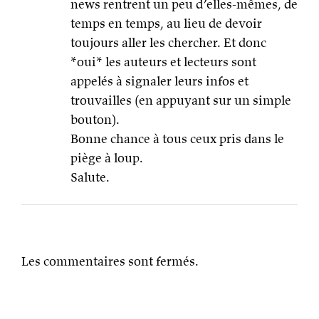
news rentrent un peu d’elles-mêmes, de
temps en temps, au lieu de devoir
toujours aller les chercher. Et donc
*oui* les auteurs et lecteurs sont
appelés à signaler leurs infos et
trouvailles (en appuyant sur un simple
bouton).
Bonne chance à tous ceux pris dans le
piège à loup.
Salute.
Les commentaires sont fermés.