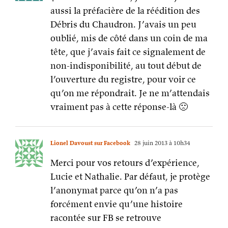
aussi la préfacière de la réédition des
Débris du Chaudron. J’avais un peu
oublié, mis de côté dans un coin de ma
tête, que j’avais fait ce signalement de
non-indisponibilité, au tout début de
l’ouverture du registre, pour voir ce
qu’on me répondrait. Je ne m’attendais
vraiment pas à cette réponse-là 🙁
Lionel Davoust sur Facebook
28 juin 2013 à 10h34
Merci pour vos retours d’expérience,
Lucie et Nathalie. Par défaut, je protège
l’anonymat parce qu’on n’a pas
forcément envie qu’une histoire
racontée sur FB se retrouve