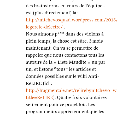
des brainstorms en cours de l’équipe…
est (plus directement) là :
http://nitchevosquad.wordpress.com/2013/
legerete-delectre/
.
Nous aimons p*** dans des violons à
plein temps, la chose est sûre. 3 mois
maintenant. On va se permettre de
rappeler que nous contactons tous les
auteurs de la « Liste Maudite » un par
un, et listons *tous* les articles et
données possibles sur le wiki Anti-
ReLIRE (ici :
http://fragmentale.net/relirebynitchevo_w
title=ReLIRE
). Quatre à six volontaires
seulement pour ce projet fou. Les
programmeurs apprécieraient que les