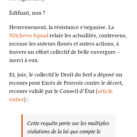
Édifiant, non ?
Heureusement, la résistance s’organise. La
Nitchevo Squad
relaie les actualités, contresens,
recense les auteurs floués et autres actions, à
travers un effort collectif de belle envergure –
merci à eux.
Et, joie, le collectif le Droit du Serf a déposé un
recours pour Excès de Pouvoir contre le décret,
recours validé par le Conseil d’État (
article
entier
) :
Cette requête porte sur les multiples
violations de la loi que compte le