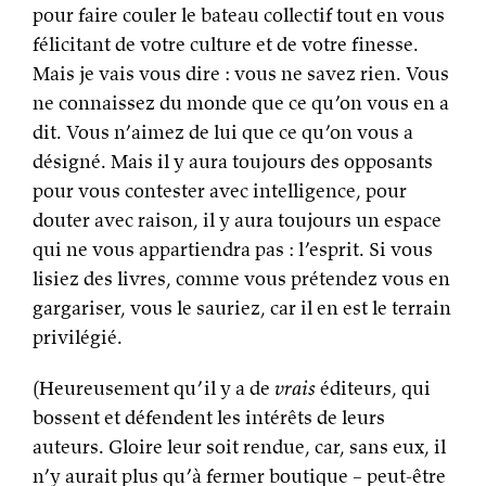
pour faire couler le bateau collectif tout en vous
félicitant de votre culture et de votre finesse.
Mais je vais vous dire : vous ne savez rien. Vous
ne connaissez du monde que ce qu’on vous en a
dit. Vous n’aimez de lui que ce qu’on vous a
désigné. Mais il y aura toujours des opposants
pour vous contester avec intelligence, pour
douter avec raison, il y aura toujours un espace
qui ne vous appartiendra pas : l’esprit. Si vous
lisiez des livres, comme vous prétendez vous en
gargariser, vous le sauriez, car il en est le terrain
privilégié.
(Heureusement qu’il y a de
vrais
éditeurs, qui
bossent et défendent les intérêts de leurs
auteurs. Gloire leur soit rendue, car, sans eux, il
n’y aurait plus qu’à fermer boutique – peut-être