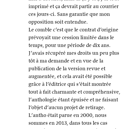
imprimé et ça devrait partir au courrier
ces jours-ci. Sans garantie que mon
opposition soit entendue.
Le comble c’est que le contrat d’origine
prévoyait une cession limitée dans le
temps, pour une période de dix ans.
J’avais récupéré mes droits un peu plus
tôt à ma demande et en vue de la
publication de la version revue et
augmentée, et cela avait été possible
grâce à l’éditrice qui s’était montrée
tout à fait charmante et compréhensive,
l’anthologie étant épuisée et ne faisant
l’objet d’aucun projet de retirage.
L’antho était parue en 2000, nous
sommes en 2013, dans tous les cas