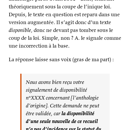
théoriquement sous la coupe de l’inique loi.
Depuis, le texte en question est reparu dans une
version augmentée. Il s’agit donc d’un texte
disponible
, donc ne devant pas tomber sous le
coup de la loi. Simple, non ? A. le signale comme
une incorrection à la base.
La réponse laisse sans voix (gras de ma part) :
Nous avons bien reçu votre
signalement de disponibilité
n°XXXX concernant [l’anthologie
d’origine]. Cette demande ne peut
être validée, car
la disponibilité
d’une seule nouvelle de ce recueil
n’a pas d’incidence sur le statut du