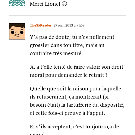
Merci Lionel 🙂
TheSFReader
27 juin 2013 à 9h58
Y’a pas de doute, tu n’es nullement
grossier dans ton titre, mais au
contraire très mesuré.
A. a t’elle tenté de faire valoir son droit
moral pour demander le retrait ?
Quelle que soit la raison pour laquelle
ils refuseraient, ça montrerait (si
besoin était) la tartufferie du dispositif,
et cette fois-ci preuve à l’appui.
Et s’ils acceptent, c’est toujours ça de
gagné.