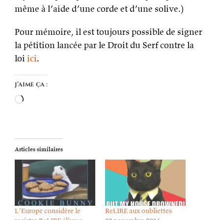
même à l’aide d’une corde et d’une solive.)
Pour mémoire, il est toujours possible de signer
la pétition lancée par le Droit du Serf contre la
loi
ici
.
J’aime ça :
Chargement…
Articles similaires
L’Europe considère le
ReLIRE aux oubliettes