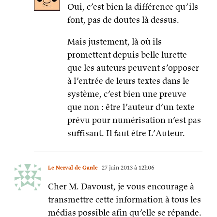
Oui, c’est bien la différence qu’ils
font, pas de doutes là dessus.
Mais justement, là où ils
promettent depuis belle lurette
que les auteurs peuvent s’opposer
à l’entrée de leurs textes dans le
système, c’est bien une preuve
que non : être l’auteur d’un texte
prévu pour numérisation n’est pas
suffisant. Il faut être L’Auteur.
Le Nerval de Garde
27 juin 2013 à 12h06
Cher M. Davoust, je vous encourage à
transmettre cette information à tous les
médias possible afin qu’elle se répande.