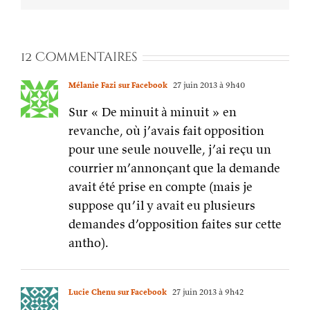
12 Commentaires
Mélanie Fazi sur Facebook
27 juin 2013 à 9h40
Sur « De minuit à minuit » en
revanche, où j’avais fait opposition
pour une seule nouvelle, j’ai reçu un
courrier m’annonçant que la demande
avait été prise en compte (mais je
suppose qu’il y avait eu plusieurs
demandes d’opposition faites sur cette
antho).
Lucie Chenu sur Facebook
27 juin 2013 à 9h42