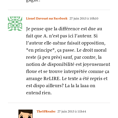
Lionel Davoust sur Facebook
27 juin 2013 à 10h10
Je pense que la différence est due au
fait que A. n’est pas ici l’auteur. Si
l’auteur elle-même faisait opposition,
*en principe*, ça passe. Le droit moral
reste (à peu près) sauf, par contre, la
notion de disponibilité est joyeusement
floue et se trouve interprétée comme ça
arrange ReLIRE. Le texte a été repris et
est dispo ailleurs? La la la laaa on
entend rien.
TheSFReader
27 juin 2013 à 11h44