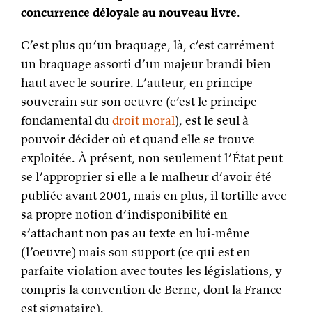
concurrence déloyale au nouveau livre
.
C’est plus qu’un braquage, là, c’est carrément
un braquage assorti d’un majeur brandi bien
haut avec le sourire. L’auteur, en principe
souverain sur son oeuvre (c’est le principe
fondamental du
droit moral
), est le seul à
pouvoir décider où et quand elle se trouve
exploitée. À présent, non seulement l’État peut
se l’approprier si elle a le malheur d’avoir été
publiée avant 2001, mais en plus, il tortille avec
sa propre notion d’indisponibilité en
s’attachant non pas au texte en lui-même
(l’oeuvre) mais son support (ce qui est en
parfaite violation avec toutes les législations, y
compris la convention de Berne, dont la France
est signataire).