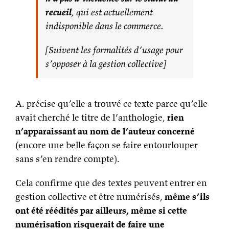
recueil
, qui est actuellement
indisponible dans le commerce.
[Suivent les formalités d’usage pour
s’opposer à la gestion collective]
A. précise qu’elle a trouvé ce texte parce qu’elle
avait cherché le titre de l’anthologie,
rien
n’apparaissant au nom de l’auteur concerné
(encore une belle façon se faire entourlouper
sans s’en rendre compte).
Cela confirme que des textes peuvent entrer en
gestion collective et être numérisés,
même s’ils
ont été réédités par ailleurs, même si cette
numérisation risquerait de faire une