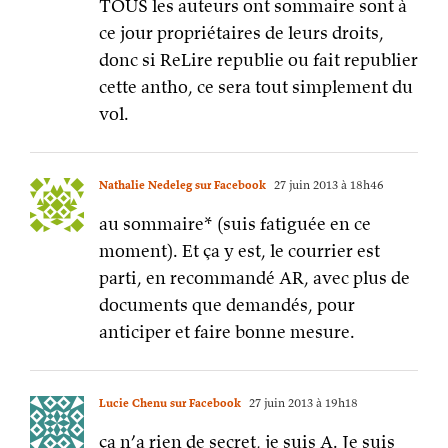
TOUS les auteurs ont sommaire sont à
ce jour propriétaires de leurs droits,
donc si ReLire republie ou fait republier
cette antho, ce sera tout simplement du
vol.
Nathalie Nedeleg sur Facebook
27 juin 2013 à 18h46
au sommaire* (suis fatiguée en ce
moment). Et ça y est, le courrier est
parti, en recommandé AR, avec plus de
documents que demandés, pour
anticiper et faire bonne mesure.
Lucie Chenu sur Facebook
27 juin 2013 à 19h18
ça n’a rien de secret, je suis A. Je suis