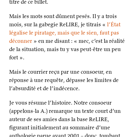
titre de ce billet.
Mais les mots sont dûment pesés. Il y a trois
mois, sur la gabegie ReLIRE, je titrais «
l’État
légalise le piratage, mais que le sien, faut pas
déconner
» en me disant : « mec, c’est la réalité
de la situation, mais tu y vas peut-être un peu
fort ».
Mais le courrier reçu par une consoeur, en
réponse à une requête, dépasse les limites de
l’absurdité et de l’indécence.
Je vous résume l’histoire. Notre consoeur
(appelons-la A.) remarque un texte court d’un
auteur de ses amies dans la base ReLIRE,
figurant initialement au sommaire d’une
anthologie parue avant 2001 – donc, tombant