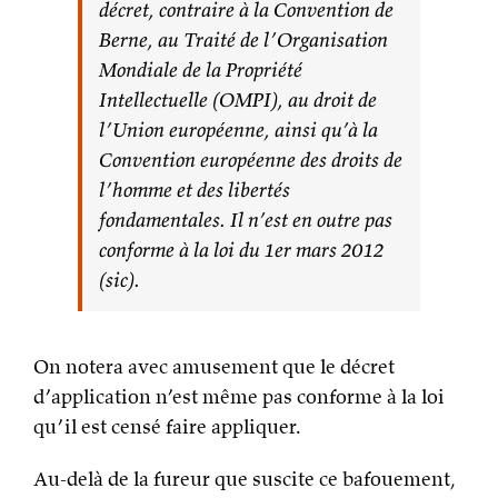
décret, contraire à la Convention de
Berne, au Traité de l’Organisation
Mondiale de la Propriété
Intellectuelle (OMPI), au droit de
l’Union européenne, ainsi qu’à la
Convention européenne des droits de
l’homme et des libertés
fondamentales. Il n’est en outre pas
conforme à la loi du 1er mars 2012
(sic).
On notera avec amusement que le décret
d’application n’est même pas conforme à la loi
qu’il est censé faire appliquer.
Au-delà de la fureur que suscite ce bafouement,