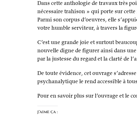
Dans cette anthologie de travaux très poi
nécessaire trahison » qui porte sur cette
Parmi son corpus d’oeuvres, elle s’appu
votre humble serviteur, à travers la fig
C’est une grande joie et surtout beaucou
nouvelle digne de figurer ainsi dans une t
par la justesse du regard et la clarté de l’a
De toute évidence, cet ouvrage s’adresse 
psychanalytique le rend accessible à tous
Pour en savoir plus sur l’ouvrage et le
J’aime ça :