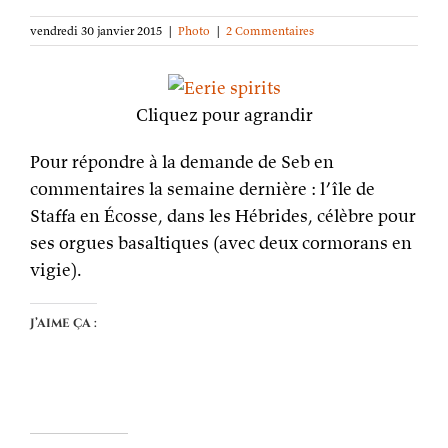
vendredi 30 janvier 2015
|
Photo
|
2 Commentaires
Cliquez pour agrandir
Pour répondre à la demande de Seb en
commentaires la semaine dernière : l’île de
Staffa en Écosse, dans les Hébrides, célèbre pour
ses orgues basaltiques (avec deux cormorans en
vigie).
J’aime ça :