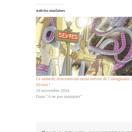
Articles similaires
Ce samedi, rencontrons-nous autour de l’imaginaire 
Sèvres !
19 novembre 2018
Dans "À ne pas manquer"