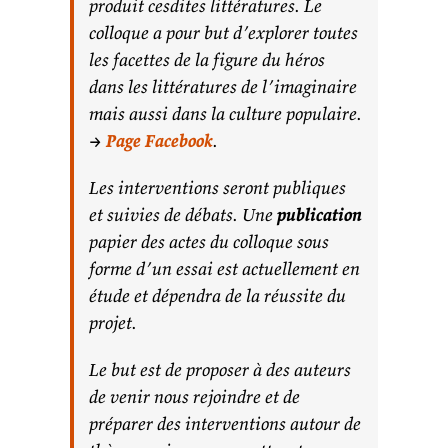
produit cesdites littératures. Le
colloque a pour but d’explorer toutes
les facettes de la figure du héros
dans les littératures de l’imaginaire
mais aussi dans la culture populaire.
–>
Page Facebook
.
Les interventions seront publiques
et suivies de débats. Une
publication
papier des actes du colloque sous
forme d’un essai est actuellement en
étude et dépendra de la réussite du
projet.
Le but est de proposer à des auteurs
de venir nous rejoindre et de
préparer des interventions autour de