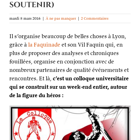
soutenir)
mardi 8 mars 2016
|
À ne pas manquer
|
2 Commentaires
Il s’organise beaucoup de belles choses à Lyon,
grâce à
la Faquinade
et son Vil Faquin qui, en
plus de proposer des analyses et chroniques
fouillées, organise en conjonction avec de
nombreux partenaires de qualité événements et
rencontres. Et là,
c’est un colloque universitaire
qui se construit sur un week-end entier, autour
de la figure du héros :