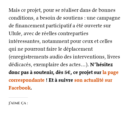
Mais ce projet, pour se réaliser dans de bonnes
conditions, a besoin de soutiens : une campagne
de financement participatif a été ouverte sur
Ulule, avec de réelles contreparties
intéressantes, notamment pour ceux et celles
qui ne pourront faire le déplacement
(enregistrements audio des interventions, livres
dédicacés, exemplaire des actes…).
N’hésitez
donc pas à soutenir, dès 5€, ce projet sur
la page
correspondante
! Et à suivre
son actualité sur
Facebook
.
J’aime ça :