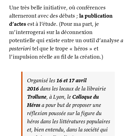
Une très belle initiative, où conférences
alterneront avec des débats ;
la publication
d’actes
est à l’étude. (Pour ma part, je
m’interrogerai sur la déconnexion
potentielle qui existe entre un outil d’analyse
a
posteriori
tel que le trope « héros » et
l’impulsion réelle au fil de la création.)
Organisé les
16 et 17 avril
2016
dans les locaux de la librairie
Trollune
, à Lyon, le
Colloque du
Héros
a pour but de proposer une
réflexion poussée sur la figure du
héros dans les littératures populaires
et, bien entendu, dans la société qui