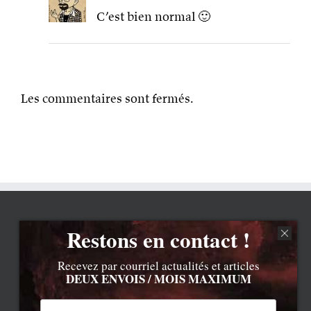
C’est bien normal 🙂
Les commentaires sont fermés.
Restons en contact !
Recevez par courriel actualités et articles
DEUX ENVOIS / MOIS MAXIMUM