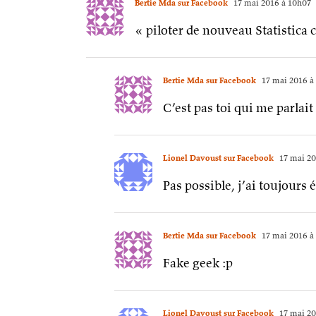
Bertie Mda sur Facebook
17 mai 2016 à 10h07
« piloter de nouveau Statistica 
Bertie Mda sur Facebook
17 mai 2016 à
C’est pas toi qui me parlait
Lionel Davoust sur Facebook
17 mai 20
Pas possible, j’ai toujours 
Bertie Mda sur Facebook
17 mai 2016 à
Fake geek :p
Lionel Davoust sur Facebook
17 mai 20