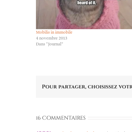
Mobilis in immobile
4 novembre 2013
Dans "Journal"
Pour partager, choisissez votr
16 Commentaires