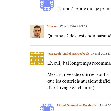
J’aime à croire que je pren
Vincent
17 mai 2016 à 10h08
Queuhaa ? des tests non paramétr
Jean-Louis Trudel sur Facebook
17 mai 2016 à 
Eh oui, j’ai longtemps recomma
Mes archives de courriel sont si
que les courriels auraient diffic
d’archivage en chemin).
Lionel Davoust sur Facebook
17 mai 20