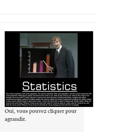
Oui, vous pouvez cliquer pour
agrandir.