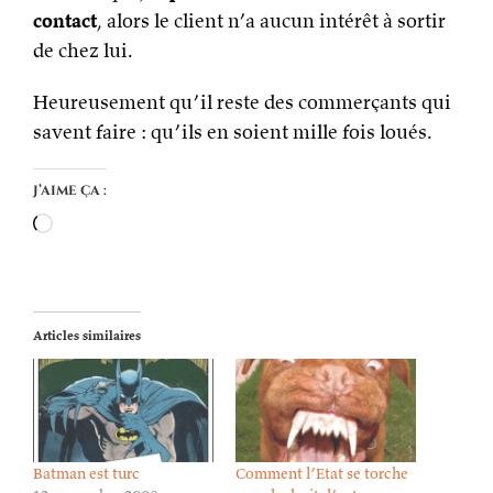
contact
, alors le client n’a aucun intérêt à sortir
de chez lui.
Heureusement qu’il reste des commerçants qui
savent faire : qu’ils en soient mille fois loués.
J’aime ça :
Chargement…
Articles similaires
Batman est turc
Comment l’Etat se torche