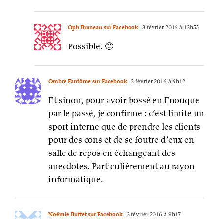
Oph Bruneau sur Facebook
3 février 2016 à 13h55
Possible. 🙂
Ombre Fantôme sur Facebook
3 février 2016 à 9h12
Et sinon, pour avoir bossé en Fnouque
par le passé, je confirme : c’est limite un
sport interne que de prendre les clients
pour des cons et de se foutre d’eux en
salle de repos en échangeant des
anecdotes. Particulièrement au rayon
informatique.
Noëmie Buffet sur Facebook
3 février 2016 à 9h17