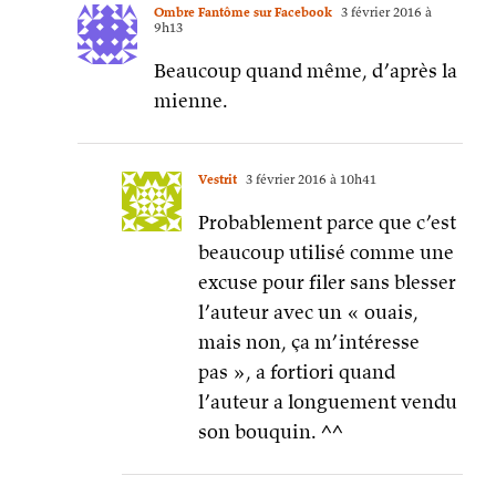
Ombre Fantôme sur Facebook
3 février 2016 à
9h13
Beaucoup quand même, d’après la
mienne.
Vestrit
3 février 2016 à 10h41
Probablement parce que c’est
beaucoup utilisé comme une
excuse pour filer sans blesser
l’auteur avec un « ouais,
mais non, ça m’intéresse
pas », a fortiori quand
l’auteur a longuement vendu
son bouquin. ^^