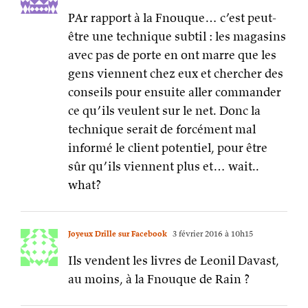
PAr rapport à la Fnouque… c’est peut-
être une technique subtil : les magasins
avec pas de porte en ont marre que les
gens viennent chez eux et chercher des
conseils pour ensuite aller commander
ce qu’ils veulent sur le net. Donc la
technique serait de forcément mal
informé le client potentiel, pour être
sûr qu’ils viennent plus et… wait..
what?
Joyeux Drille sur Facebook
3 février 2016 à 10h15
Ils vendent les livres de Leonil Davast,
au moins, à la Fnouque de Rain ?