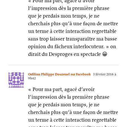
« Pour ma part, agacé d’avoir
l’impression dès la première phrase
que je perdais mon temps, je ne
cherchais plus qu’à une façon de mettre
un terme à cette interaction regrettable
sans trop laisser transparaître ma basse
opinion du fâcheux interlocuteur. » on
dirait du Desproges en spectacle 😀
Orfilinn Philippe Douzenel sur Facebook
3 février 2016 à
9h42
« Pour ma part, agacé d’avoir
l’impression dès la première phrase
que je perdais mon temps, je ne
cherchais plus qu’à une façon de mettre
un terme à cette interaction regrettable