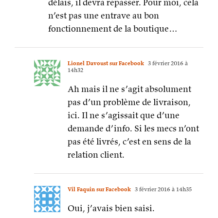
délais, il devra repasser. Pour moi, cela
n’est pas une entrave au bon
fonctionnement de la boutique…
Lionel Davoust sur Facebook
3 février 2016 à
14h32
Ah mais il ne s’agit absolument
pas d’un problème de livraison,
ici. Il ne s’agissait que d’une
demande d’info. Si les mecs n’ont
pas été livrés, c’est en sens de la
relation client.
Vil Faquin sur Facebook
3 février 2016 à 14h35
Oui, j’avais bien saisi.