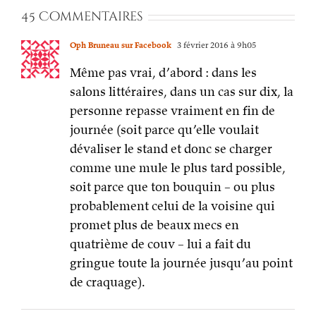
45 Commentaires
Oph Bruneau sur Facebook
3 février 2016 à 9h05
Même pas vrai, d’abord : dans les
salons littéraires, dans un cas sur dix, la
personne repasse vraiment en fin de
journée (soit parce qu’elle voulait
dévaliser le stand et donc se charger
comme une mule le plus tard possible,
soit parce que ton bouquin – ou plus
probablement celui de la voisine qui
promet plus de beaux mecs en
quatrième de couv – lui a fait du
gringue toute la journée jusqu’au point
de craquage).