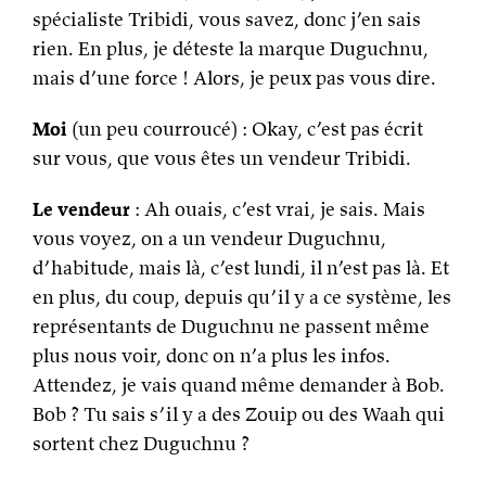
spécialiste Tribidi, vous savez, donc j’en sais
rien. En plus, je déteste la marque Duguchnu,
mais d’une force ! Alors, je peux pas vous dire.
Moi
(un peu courroucé) : Okay, c’est pas écrit
sur vous, que vous êtes un vendeur Tribidi.
Le vendeur
: Ah ouais, c’est vrai, je sais. Mais
vous voyez, on a un vendeur Duguchnu,
d’habitude, mais là, c’est lundi, il n’est pas là. Et
en plus, du coup, depuis qu’il y a ce système, les
représentants de Duguchnu ne passent même
plus nous voir, donc on n’a plus les infos.
Attendez, je vais quand même demander à Bob.
Bob ? Tu sais s’il y a des Zouip ou des Waah qui
sortent chez Duguchnu ?