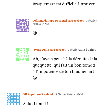
Braquemart est difficile à trouver.
Orfilinn Philippe Douzenel sur Facebook
3 février
2016 à 14h33
😀
Joyeux Drille sur Facebook
3 février 2016 à 14h34
Ah, j’avais pensé à la déroute de la
quéquette, qui fait un bon tome 2
à l’impotence de ton braquemart
😀
Vil Faquin sur Facebook
3 février 2016 à 11h07
Salut Lionel !