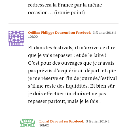
redressera la France par la même
occasion… (ironie point)
Orfilinn Philippe Douzenel sur Facebook
3 février 2016 à
10h00
Et dans les festivals, il m’arrive de dire
que je vais repasser ; et de le faire !
C’est pour des ouvrages que je n’avais
pas prévus d’acquérir au départ, et que
je me réserve en fin de journée/festival
s’il me reste des liquidités. Et bien sûr
je dois effectuer un choix et ne pas
repasser partout, mais je le fais !
Lionel Davoust sur Facebook
3 février 2016 à
10h02