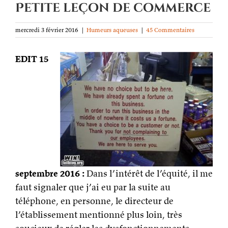
Petite leçon de commerce
mercredi 3 février 2016
|
Humeurs aqueuses
|
45 Commentaires
EDIT 15
septembre 2016 :
Dans l’intérêt de l’équité, il me
faut signaler que j’ai eu par la suite au
téléphone, en personne, le directeur de
l’établissement mentionné plus loin, très