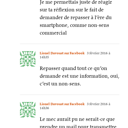
Je me permettais juste de réagir
sur ta réflexion sur le fait de
demander de repasser à l’ère du
smartphone, comme non-sens
commercial
Lionel Davoust sur Facebook
3 février 2016 à
14h35
Repasser quand tout ce qu’on
demande est une information, oui,
c’est un non-sens.
Lionel Davoust sur Facebook
3 février 2016 à
14h36
Le mec aurait pu ne serait-ce que
prendre un mail pour transmettre