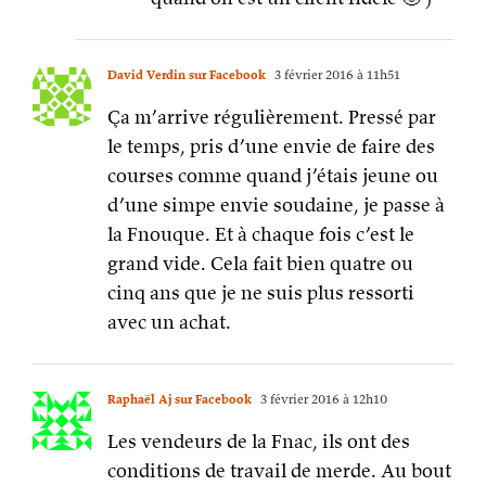
David Verdin sur Facebook
3 février 2016 à 11h51
Ça m’arrive régulièrement. Pressé par
le temps, pris d’une envie de faire des
courses comme quand j’étais jeune ou
d’une simpe envie soudaine, je passe à
la Fnouque. Et à chaque fois c’est le
grand vide. Cela fait bien quatre ou
cinq ans que je ne suis plus ressorti
avec un achat.
Raphaël Aj sur Facebook
3 février 2016 à 12h10
Les vendeurs de la Fnac, ils ont des
conditions de travail de merde. Au bout