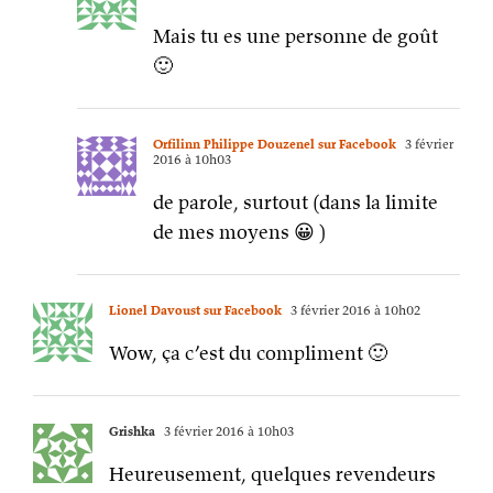
Mais tu es une personne de goût
🙂
Orfilinn Philippe Douzenel sur Facebook
3 février
2016 à 10h03
de parole, surtout (dans la limite
de mes moyens 😀 )
Lionel Davoust sur Facebook
3 février 2016 à 10h02
Wow, ça c’est du compliment 🙂
Grishka
3 février 2016 à 10h03
Heureusement, quelques revendeurs