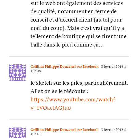
sur le web ont également des services
de qualité, notamment en terme de
conseil et d’accueil client (au tel pour
mail du coup). Mais c’est vrai qu’il y a
tellement de boutique qui se tirent une
balle dans le pied comme ça…
Orfilinn Philippe Douzenel sur Facebook
3 février 2016 à
10h08
le sketch sur les piles, particulièrement.
Allez on se le réécoute :
https://www.youtube.com/watch?
v=IVOactAGJuo
Orfilinn Philippe Douzenel sur Facebook
3 février 2016 à
10h13