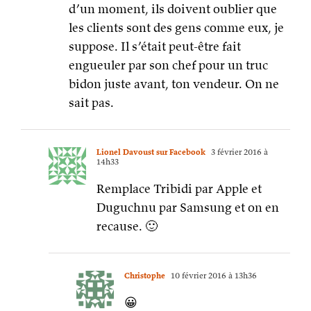
d’un moment, ils doivent oublier que
les clients sont des gens comme eux, je
suppose. Il s’était peut-être fait
engueuler par son chef pour un truc
bidon juste avant, ton vendeur. On ne
sait pas.
Lionel Davoust sur Facebook
3 février 2016 à
14h33
Remplace Tribidi par Apple et
Duguchnu par Samsung et on en
recause. 🙂
Christophe
10 février 2016 à 13h36
😀