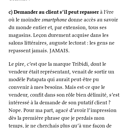
c) Demander au client s’il peut repasser
à l’ère
où le moindre
smartphone
donne accès au savoir
du monde entier et, par extension, tous ses
magasins. Leçon durement acquise dans les
salons littéraires, auguste lectorat : les gens ne
repassent jamais. JAMAIS.
Le pire, c’est que la marque Tribidi, dont le
vendeur était représentant, venait de sortir un
modèle Patapata qui aurait peut-être pu
convenir à mes besoins. Mais est-ce que le
vendeur, confit dans son rôle bien délimité, s’est
intéressé à la demande de son putatif client ?
Nope. Pour ma part, agacé d’avoir l’impression
dès la première phrase que je perdais mon
temps, je ne cherchais plus qu’à une façon de