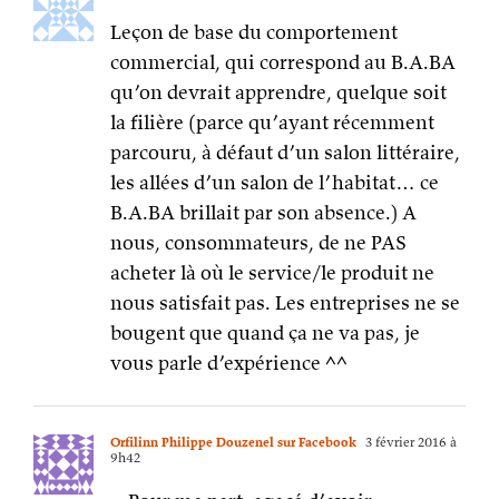
Leçon de base du comportement
commercial, qui correspond au B.A.BA
qu’on devrait apprendre, quelque soit
la filière (parce qu’ayant récemment
parcouru, à défaut d’un salon littéraire,
les allées d’un salon de l’habitat… ce
B.A.BA brillait par son absence.) A
nous, consommateurs, de ne PAS
acheter là où le service/le produit ne
nous satisfait pas. Les entreprises ne se
bougent que quand ça ne va pas, je
vous parle d’expérience ^^
Orfilinn Philippe Douzenel sur Facebook
3 février 2016 à
9h42