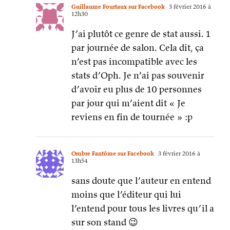
Guillaume Fourtaux sur Facebook
3 février 2016 à
12h30
J’ai plutôt ce genre de stat aussi. 1
par journée de salon. Cela dit, ça
n’est pas incompatible avec les
stats d’Oph. Je n’ai pas souvenir
d’avoir eu plus de 10 personnes
par jour qui m’aient dit « Je
reviens en fin de tournée » :p
Ombre Fantôme sur Facebook
3 février 2016 à
13h54
sans doute que l’auteur en entend
moins que l’éditeur qui lui
l’entend pour tous les livres qu’il a
sur son stand 😉