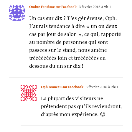
Ombre Fantôme sur Facebook
3 février 2016 à 9h11
Un cas sur dix ? T’es généreuse, Oph.
J’aurais tendance à dire « un ou deux
cas par jour de salon », ce qui, rapporté
au nombre de personnes qui sont
passées sur le stand, nous amène
trèèèèèèèès loin et trèèèèèèès en
dessous du un sur dix !
Oph Bruneau sur Facebook
3 février 2016 à 9h11
La plupart des visiteurs ne
prétendent pas qu’ils reviendront,
d’après mon expérience. 😉