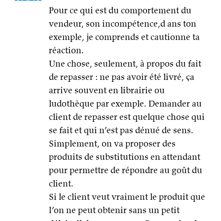
Pour ce qui est du comportement du
vendeur, son incompétence,d ans ton
exemple, je comprends et cautionne ta
réaction.
Une chose, seulement, à propos du fait
de repasser : ne pas avoir été livré, ça
arrive souvent en librairie ou
ludothèque par exemple. Demander au
client de repasser est quelque chose qui
se fait et qui n’est pas dénué de sens.
Simplement, on va proposer des
produits de substitutions en attendant
pour permettre de répondre au goût du
client.
Si le client veut vraiment le produit que
l’on ne peut obtenir sans un petit