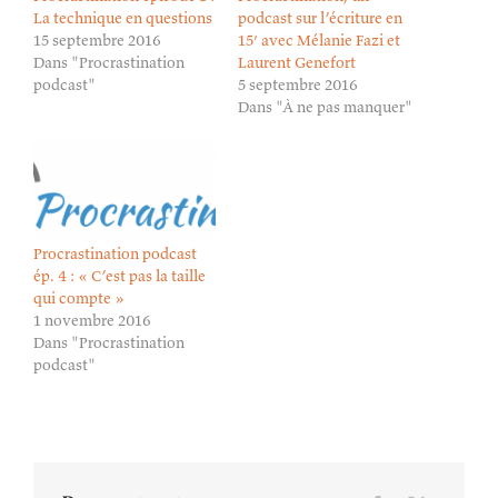
La technique en questions
podcast sur l’écriture en
15 septembre 2016
15′ avec Mélanie Fazi et
Dans "Procrastination
Laurent Genefort
podcast"
5 septembre 2016
Dans "À ne pas manquer"
Procrastination podcast
ép. 4 : « C’est pas la taille
qui compte »
1 novembre 2016
Dans "Procrastination
podcast"