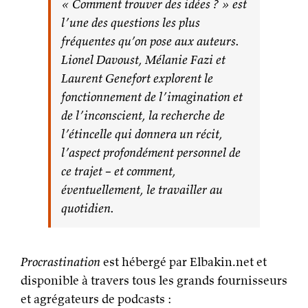
« Comment trouver des idées ? » est
l’une des questions les plus
fréquentes qu’on pose aux auteurs.
Lionel Davoust, Mélanie Fazi et
Laurent Genefort explorent le
fonctionnement de l’imagination et
de l’inconscient, la recherche de
l’étincelle qui donnera un récit,
l’aspect profondément personnel de
ce trajet – et comment,
éventuellement, le travailler au
quotidien.
Procrastination
est hébergé par Elbakin.net et
disponible à travers tous les grands fournisseurs
et agrégateurs de podcasts :