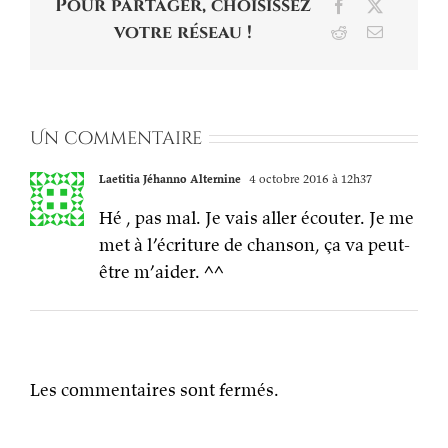
Pour partager, choisissez
Facebook
X
votre réseau !
Reddit
Email
Un commentaire
Laetitia Jéhanno Alternine
4 octobre 2016 à 12h37
Hé , pas mal. Je vais aller écouter. Je me
met à l’écriture de chanson, ça va peut-
être m’aider. ^^
Les commentaires sont fermés.