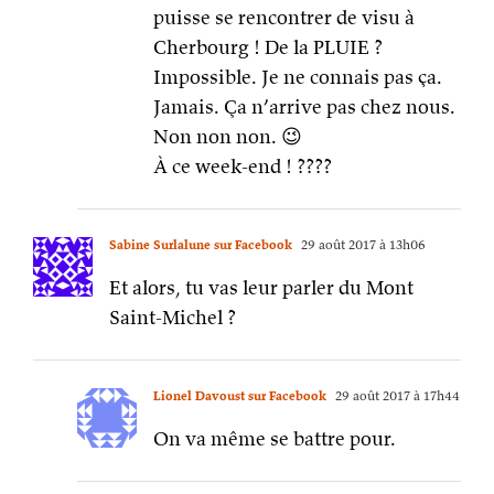
puisse se rencontrer de visu à
Cherbourg ! De la PLUIE ?
Impossible. Je ne connais pas ça.
Jamais. Ça n’arrive pas chez nous.
Non non non. 😉
À ce week-end ! ????
Sabine Surlalune sur Facebook
29 août 2017 à 13h06
Et alors, tu vas leur parler du Mont
Saint-Michel ?
Lionel Davoust sur Facebook
29 août 2017 à 17h44
On va même se battre pour.