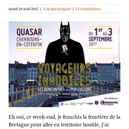
mardi 29 août 2017
|
À ne pas manquer
|
5 Commentaires
Eh oui, ce week-end, je franchis la frontière de la
Bretagne pour aller en territoire hostile, j’ai