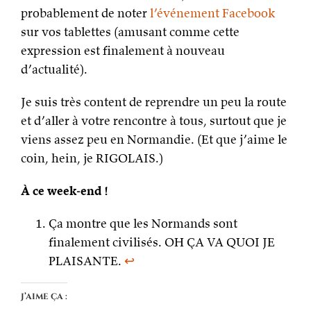
probablement de noter
l’événement Facebook
sur vos tablettes (amusant comme cette
expression est finalement à nouveau
d’actualité).
Je suis très content de reprendre un peu la route
et d’aller à votre rencontre à tous, surtout que je
viens assez peu en Normandie. (Et que j’aime le
coin, hein, je RIGOLAIS.)
À ce week-end !
Ça montre que les Normands sont
finalement civilisés. OH ÇA VA QUOI JE
PLAISANTE.
↩
J’aime ça :