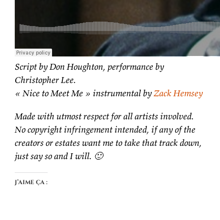
Script by Don Houghton, performance by
Christopher Lee.
« Nice to Meet Me » instrumental by
Zack Hemsey
Made with utmost respect for all artists involved.
No copyright infringement intended, if any of the
creators or estates want me to take that track down,
just say so and I will. 🙂
J’aime ça :