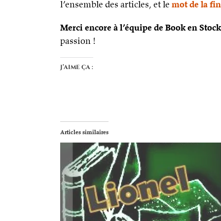
l’ensemble des articles, et le
mot de la fin
Merci encore à l’équipe de Book en Stock
passion !
J’aime ça :
Articles similaires