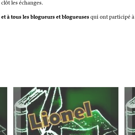
clôt les échanges.
 et à tous les blogueurs et blogueuses
qui ont participé 