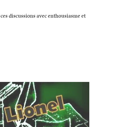
à ces discussions avec enthousiasme et