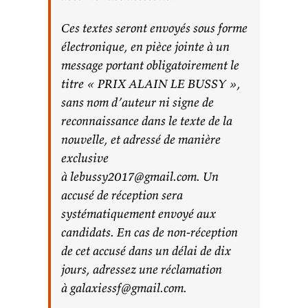
Ces textes seront envoyés sous forme
électronique, en pièce jointe à un
message portant obligatoirement le
titre « PRIX ALAIN LE BUSSY »,
sans nom d’auteur ni signe de
reconnaissance dans le texte de la
nouvelle, et adressé de manière
exclusive
à lebussy2017@gmail.com. Un
accusé de réception sera
systématiquement envoyé aux
candidats. En cas de non-réception
de cet accusé dans un délai de dix
jours, adressez une réclamation
à galaxiessf@gmail.com.