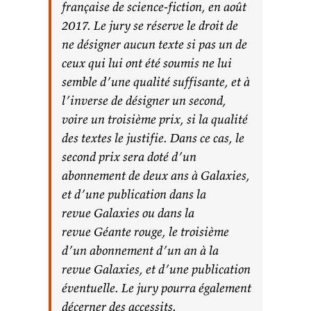
française de science-fiction, en août
2017. Le jury se réserve le droit de
ne désigner aucun texte si pas un de
ceux qui lui ont été soumis ne lui
semble d’une qualité suffisante, et à
l’inverse de désigner un second,
voire un troisième prix, si la qualité
des textes le justifie. Dans ce cas, le
second prix sera doté d’un
abonnement de deux ans à Galaxies,
et d’une publication dans la
revue Galaxies ou dans la
revue Géante rouge, le troisième
d’un abonnement d’un an à la
revue Galaxies, et d’une publication
éventuelle. Le jury pourra également
décerner des accessits.