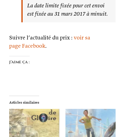
La date limite fixée pour cet envoi
est fixée au 31 mars 2017 à minuit.
Suivre l’actualité du prix :
voir sa
page Facebook
.
J’aime ça :
Articles similaires