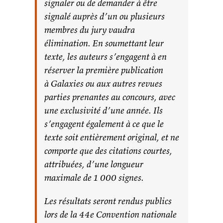
signaler ou de demander à être
signalé auprès d’un ou plusieurs
membres du jury vaudra
élimination. En soumettant leur
texte, les auteurs s’engagent à en
réserver la première publication
à Galaxies ou aux autres revues
parties prenantes au concours, avec
une exclusivité d’une année. Ils
s’engagent également à ce que le
texte soit entièrement original, et ne
comporte que des citations courtes,
attribuées, d’une longueur
maximale de 1 000 signes.
Les résultats seront rendus publics
lors de la 44e Convention nationale