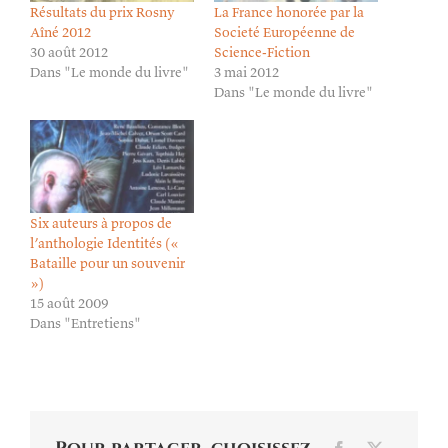
Résultats du prix Rosny
La France honorée par la
Aîné 2012
Societé Européenne de
30 août 2012
Science-Fiction
Dans "Le monde du livre"
3 mai 2012
Dans "Le monde du livre"
Six auteurs à propos de
l’anthologie Identités («
Bataille pour un souvenir
»)
15 août 2009
Dans "Entretiens"