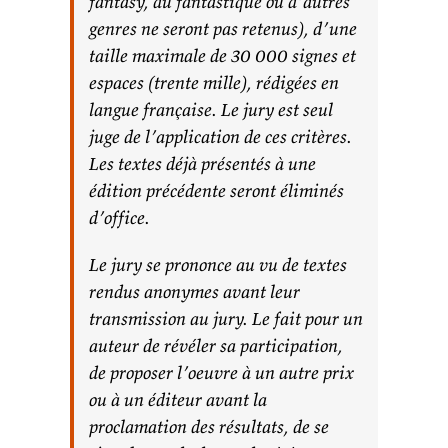
fantasy, du fantastique ou d’autres
genres ne seront pas retenus), d’une
taille maximale de 30 000 signes et
espaces (trente mille), rédigées en
langue française. Le jury est seul
juge de l’application de ces critères.
Les textes déjà présentés à une
édition précédente seront éliminés
d’office.
Le jury se prononce au vu de textes
rendus anonymes avant leur
transmission au jury. Le fait pour un
auteur de révéler sa participation,
de proposer l’oeuvre à un autre prix
ou à un éditeur avant la
proclamation des résultats, de se