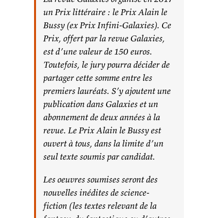
un Prix littéraire : le Prix Alain le
Bussy (ex Prix Infini-Galaxies). Ce
Prix, offert par la revue Galaxies,
est d’une valeur de 150 euros.
Toutefois, le jury pourra décider de
partager cette somme entre les
premiers lauréats. S’y ajoutent une
publication dans Galaxies et un
abonnement de deux années à la
revue. Le Prix Alain le Bussy est
ouvert à tous, dans la limite d’un
seul texte soumis par candidat.
Les oeuvres soumises seront des
nouvelles inédites de science-
fiction (les textes relevant de la