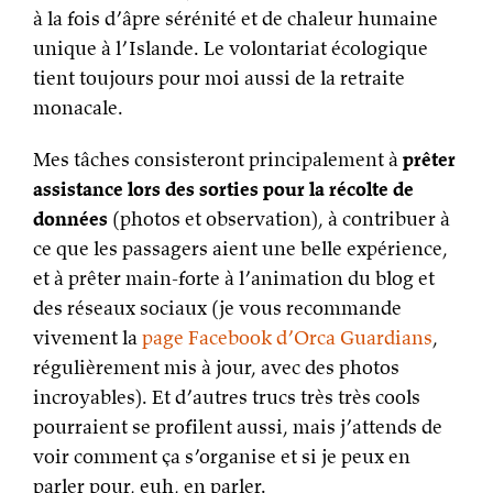
à la fois d’âpre sérénité et de chaleur humaine
unique à l’Islande. Le volontariat écologique
tient toujours pour moi aussi de la retraite
monacale.
Mes tâches consisteront principalement à
prêter
assistance lors des sorties pour la récolte de
données
(photos et observation), à contribuer à
ce que les passagers aient une belle expérience,
et à prêter main-forte à l’animation du blog et
des réseaux sociaux (je vous recommande
vivement la
page Facebook d’Orca Guardians
,
régulièrement mis à jour, avec des photos
incroyables). Et d’autres trucs très très cools
pourraient se profilent aussi, mais j’attends de
voir comment ça s’organise et si je peux en
parler pour, euh, en parler.