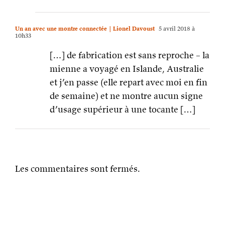
Un an avec une montre connectée | Lionel Davoust
5 avril 2018 à
10h33
[…] de fabrication est sans reproche – la
mienne a voyagé en Islande, Australie
et j’en passe (elle repart avec moi en fin
de semaine) et ne montre aucun signe
d’usage supérieur à une tocante […]
Les commentaires sont fermés.