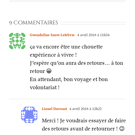
9 Commentaires
Gwendoline Snow Lefebvre
4 avril 2018 à 11h34
ça va encore être une chouette
expérience à vivre !
J’espère qu’on aura des retours… à ton
retour 😀
En attendant, bon voyage et bon
volontariat !
Lionel Davoust
4 avril 2018 à 12h22
Merci ! Je voudrais essayer de faire
des retours avant de retourner ! 😉