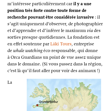
m’intéresse particulièrement car
il y a une
position très forte contre toute forme de
recherche pouvant être considérée invasive
: il
s’agit uniquement d’observer, de photographier
et d’apprendre et d’inférer le maximum
via
des
sorties presque quotidiennes. La fondation est
en effet soutenue par
Láki Tours
, entreprise
de
whale watching
éco-responsable, qui donne
à Orca Guardians un point de vue assez unique
dans le domaine. (Si vous passez dans la région,
c’est là qu’il faut aller pour voir des animaux !)
La