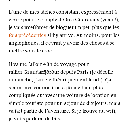
L’une de mes tâches consistant expressément à
écrire pour le compte d’Orca Guardians (yeah !),
je vais m’efforcer de bloguer un peu plus que les
fois
précédentes
si j’y arrive. Au moins, pour les
anglophones, il devrait y avoir des choses à se
mettre sous le croc.
Il va me falloir 48h de voyage pour
rallier Grundarfjörður depuis Paris (je décolle
dimanche, j’arrive théoriquement lundi). Ça
s’annonce comme une équipée bien plus
compliquée qu’avec une voiture de location en
simple touriste pour un séjour de dix jours, mais
ça fait partie de l’aventure. Si je trouve du wifi,
je vous parlerai de bus.