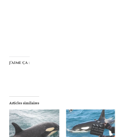
J’aime ça :
Articles similaires