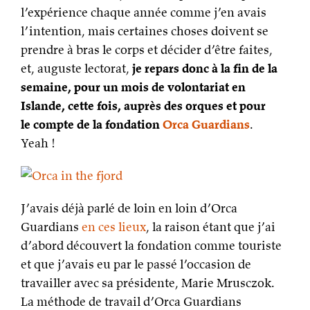
l’expérience chaque année comme j’en avais
l’intention, mais certaines choses doivent se
prendre à bras le corps et décider d’être faites,
et, auguste lectorat,
je repars donc à la fin de la
semaine, pour un mois de volontariat en
Islande, cette fois, auprès des orques et pour
le compte de la fondation
Orca Guardians
.
Yeah !
J’avais déjà parlé de loin en loin d’Orca
Guardians
en ces lieux
, la raison étant que j’ai
d’abord découvert la fondation comme touriste
et que j’avais eu par le passé l’occasion de
travailler avec sa présidente, Marie Mrusczok.
La méthode de travail d’Orca Guardians