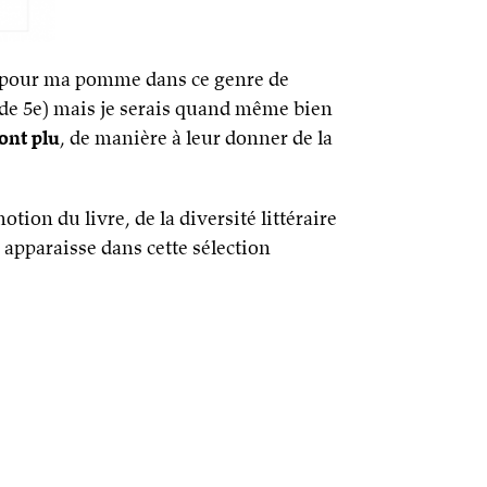
gne pour ma pomme dans ce genre de
 de 5e) mais je serais quand même bien
ont plu
, de manière à leur donner de la
otion du livre, de la diversité littéraire
 apparaisse dans cette sélection