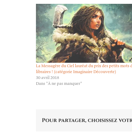
La Messagère du Ciel lauréat du prix des petits mots 
libraires ! (catégorie Imaginaire Découverte)
30 avril 2018
Dans "À ne pas manquer"
Pour partager, choisissez votr