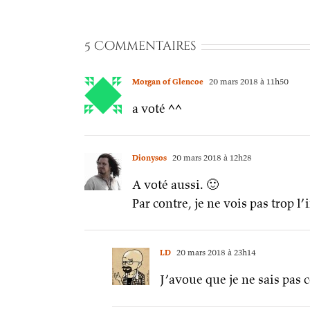
5 Commentaires
Morgan of Glencoe
20 mars 2018 à 11h50
a voté ^^
Dionysos
20 mars 2018 à 12h28
A voté aussi. 🙂
Par contre, je ne vois pas trop 
LD
20 mars 2018 à 23h14
J’avoue que je ne sais pas c