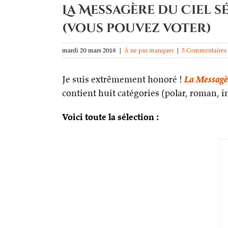
La Messagère du Ciel sé
(vous pouvez voter)
mardi 20 mars 2018
|
À ne pas manquer
|
5 Commentaires
Je suis extrêmement honoré !
La Messagè
contient huit catégories (polar, roman, i
Voici toute la sélection :