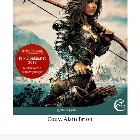
Couv. Alain Brion