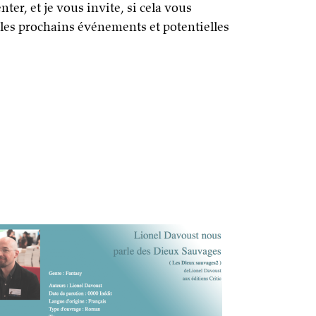
nter, et je vous invite, si cela vous
 les prochains événements et potentielles