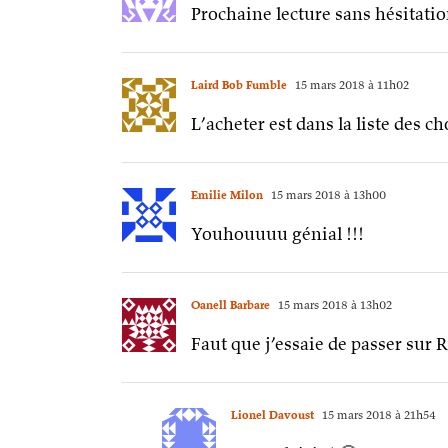
Prochaine lecture sans hésitati
Laird Bob Fumble
15 mars 2018 à 11h02
L’acheter est dans la liste des c
Emilie Milon
15 mars 2018 à 13h00
Youhouuuu génial !!!
Oanell Barbare
15 mars 2018 à 13h02
Faut que j’essaie de passer sur 
Lionel Davoust
15 mars 2018 à 21h54