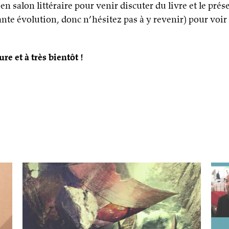
n salon littéraire pour venir discuter du livre et le prése
nte évolution, donc n’hésitez pas à y revenir) pour voir
ure et à très bientôt !