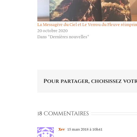
La Messagère du Ciel et Le Verrou du Fleuve réimpri
20 octobre 2020
Dans "Dernières nouvelles"
Pour partager, choisissez votr
18 Commentaires
Xev
15 mars 2018 à 10h41