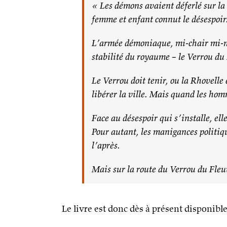
« Les démons avaient déferlé sur la 
femme et enfant connut le désespoir
L’armée démoniaque, mi-chair mi-mac
stabilité du royaume – le Verrou du
Le Verrou doit tenir, ou la Rhovelle
libérer la ville. Mais quand les homm
Face au désespoir qui s’installe, elle
Pour autant, les manigances politiq
l’après.
Mais sur la route du Verrou du Fleuv
Le livre est donc dès à présent disponible