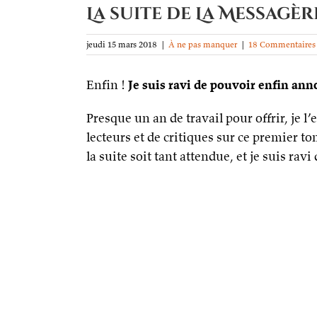
La suite de La Messagèr
jeudi 15 mars 2018
|
À ne pas manquer
|
18 Commentaires
Enfin !
Je suis ravi de pouvoir enfin an
Presque un an de travail pour offrir, je l
lecteurs et de critiques sur ce premier to
la suite soit tant attendue, et je suis rav