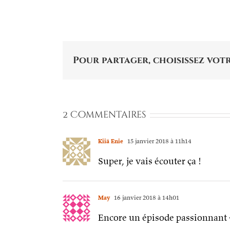
Pour partager, choisissez votr
2 Commentaires
Kiiä Enie
15 janvier 2018 à 11h14
Super, je vais écouter ça !
May
16 janvier 2018 à 14h01
Encore un épisode passionnant ^