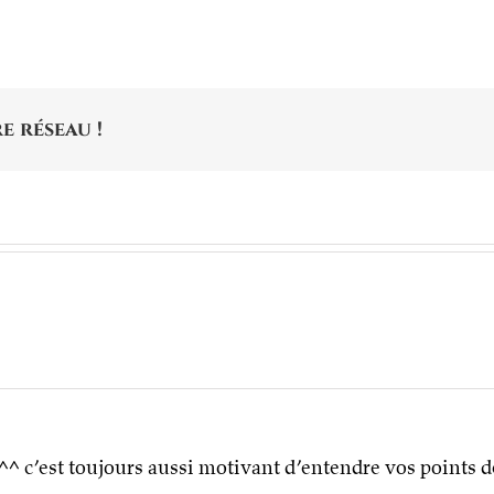
e réseau !
^ c’est toujours aussi motivant d’entendre vos points de