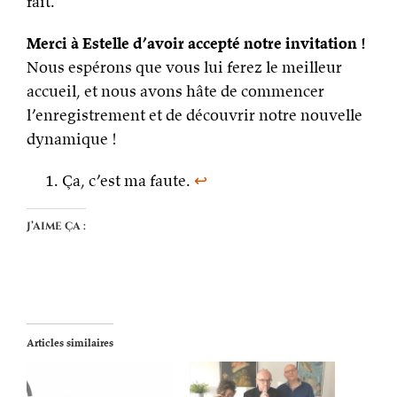
fait.
Merci à Estelle d’avoir accepté notre invitation !
Nous espérons que vous lui ferez le meilleur
accueil, et nous avons hâte de commencer
l’enregistrement et de découvrir notre nouvelle
dynamique !
Ça, c’est ma faute.
↩
J’aime ça :
Articles similaires