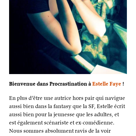
Bienvenue dans Procrastination à
Estelle Faye
!
En plus d’être une autrice hors pair qui navigue
aussi bien dans la fantasy que la SF, Estelle écrit
aussi bien pour la jeunesse que les adultes, et
est également scénariste et ex-comédienne.
Nous sommes absolument ravis de la voir