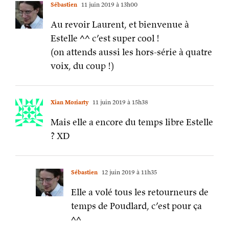
Sébastien
11 juin 2019 à 13h00
Au revoir Laurent, et bienvenue à
Estelle ^^ c’est super cool !
(on attends aussi les hors-série à quatre
voix, du coup !)
Xian Moriarty
11 juin 2019 à 15h38
Mais elle a encore du temps libre Estelle
? XD
Sébastien
12 juin 2019 à 11h35
Elle a volé tous les retourneurs de
temps de Poudlard, c’est pour ça
^^