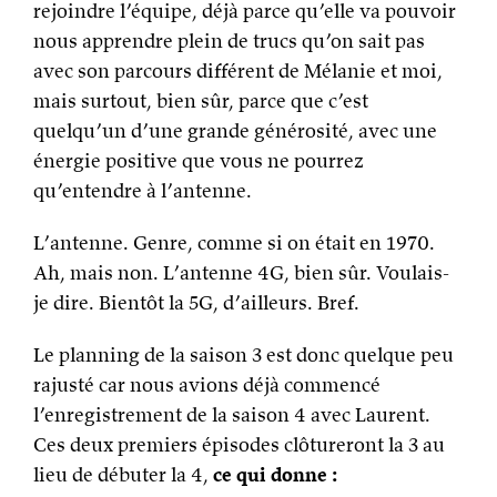
rejoindre l’équipe, déjà parce qu’elle va pouvoir
nous apprendre plein de trucs qu’on sait pas
avec son parcours différent de Mélanie et moi,
mais surtout, bien sûr, parce que c’est
quelqu’un d’une grande générosité, avec une
énergie positive que vous ne pourrez
qu’entendre à l’antenne.
L’antenne. Genre, comme si on était en 1970.
Ah, mais non. L’antenne 4G, bien sûr. Voulais-
je dire. Bientôt la 5G, d’ailleurs. Bref.
Le planning de la saison 3 est donc quelque peu
rajusté car nous avions déjà commencé
l’enregistrement de la saison 4 avec Laurent.
Ces deux premiers épisodes clôtureront la 3 au
lieu de débuter la 4,
ce qui donne :