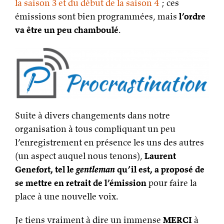
la saison 3 et du début de la saison 4
; ces
émissions sont bien programmées, mais
l’ordre
va être un peu chamboulé
.
Suite à divers changements dans notre
organisation à tous compliquant un peu
l’enregistrement en présence les uns des autres
(un aspect auquel nous tenons),
Laurent
Genefort, tel le
gentleman
qu’il est, a proposé de
se mettre en retrait de l’émission
pour faire la
place à une nouvelle voix.
Je tiens vraiment à dire un immense
MERCI
à