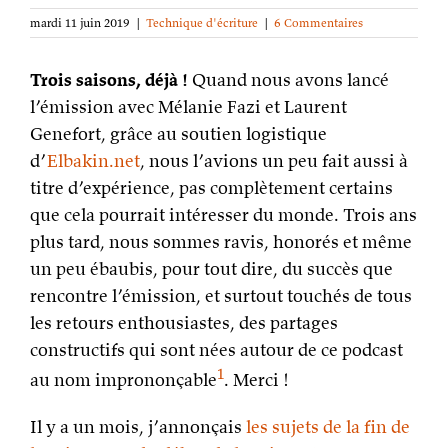
mardi 11 juin 2019
|
Technique d'écriture
|
6 Commentaires
Trois saisons, déjà !
Quand nous avons lancé
l’émission avec Mélanie Fazi et Laurent
Genefort, grâce au soutien logistique
d’
Elbakin.net
, nous l’avions un peu fait aussi à
titre d’expérience, pas complètement certains
que cela pourrait intéresser du monde. Trois ans
plus tard, nous sommes ravis, honorés et même
un peu ébaubis, pour tout dire, du succès que
rencontre l’émission, et surtout touchés de tous
les retours enthousiastes, des partages
constructifs qui sont nées autour de ce podcast
1
au nom imprononçable
. Merci !
Il y a un mois, j’annonçais
les sujets de la fin de