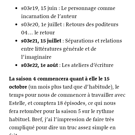
s03e19, 15 juin : Le personnage comme
incarnation de l’auteur
s03e20, 1e juillet : Retours des poditeurs
04… le retour
s03e21, 15 juillet
: Séparations et relations
entre littératures générale et de
l’imaginaire
s03e22, 1e août
: Les ateliers d’écriture
La saison 4 commencera quant à elle le 15
octobre
(un mois plus tard que d’habitude), le
temps pour nous de commencer à travailler avec
Estelle, et comptera 18 épisodes, ce qui nous
fera retomber pour la saison 5 sur le rythme
habituel. Bref, j’ai l’impression de faire très
compliqué pour dire un truc assez simple en