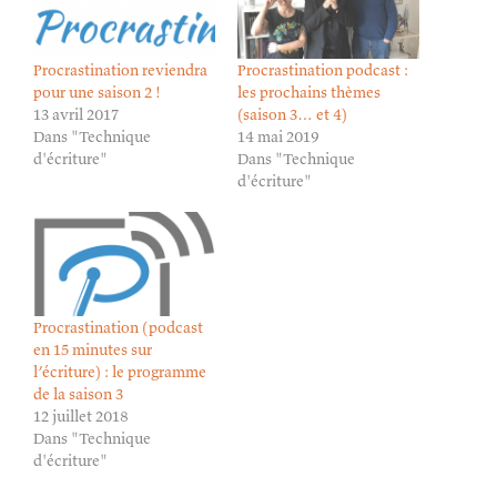
Procrastination reviendra
Procrastination podcast :
pour une saison 2 !
les prochains thèmes
13 avril 2017
(saison 3… et 4)
Dans "Technique
14 mai 2019
d'écriture"
Dans "Technique
d'écriture"
Procrastination (podcast
en 15 minutes sur
l’écriture) : le programme
de la saison 3
12 juillet 2018
Dans "Technique
d'écriture"