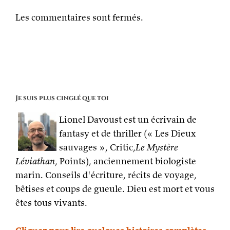
Les commentaires sont fermés.
Je suis plus cinglé que toi
Lionel Davoust est un écrivain de
fantasy et de thriller (« Les Dieux
sauvages », Critic,
Le Mystère
Léviathan
, Points), anciennement biologiste
marin. Conseils d'écriture, récits de voyage,
bêtises et coups de gueule. Dieu est mort et vous
êtes tous vivants.