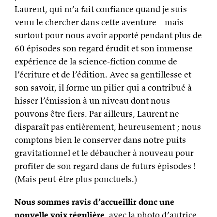
Laurent, qui m’a fait confiance quand je suis
venu le chercher dans cette aventure – mais
surtout pour nous avoir apporté pendant plus de
60 épisodes son regard érudit et son immense
expérience de la science-fiction comme de
l’écriture et de l’édition. Avec sa gentillesse et
son savoir, il forme un pilier qui a contribué à
hisser l’émission à un niveau dont nous
pouvons être fiers. Par ailleurs, Laurent ne
disparaît pas entièrement, heureusement ; nous
comptons bien le conserver dans notre puits
gravitationnel et le débaucher à nouveau pour
profiter de son regard dans de futurs épisodes !
(Mais peut-être plus ponctuels.)
Nous sommes ravis d’accueillir donc une
nouvelle voix régulière
, avec la photo d’autrice