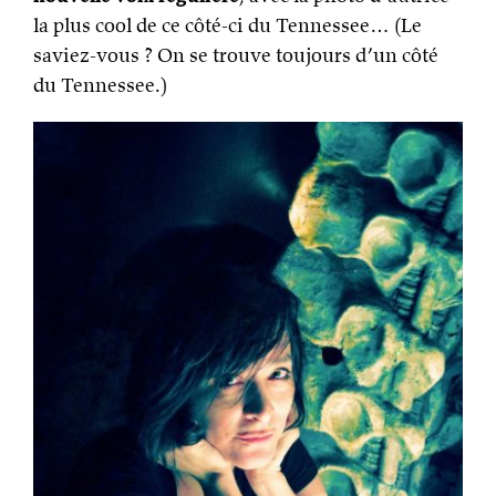
la plus cool de ce côté-ci du Tennessee… (Le
saviez-vous ? On se trouve toujours d’un côté
du Tennessee.)