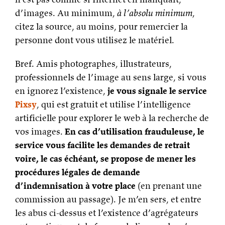
d’images. Au minimum,
à l’absolu minimum
,
citez la source, au moins, pour remercier la
personne dont vous utilisez le matériel.
Bref. Amis photographes, illustrateurs,
professionnels de l’image au sens large, si vous
en ignorez l’existence,
je vous signale le service
Pixsy
, qui est gratuit et utilise l’intelligence
artificielle pour explorer le web à la recherche de
vos images.
En cas d’utilisation frauduleuse, le
service vous facilite les demandes de retrait
voire, le cas échéant, se propose de mener les
procédures légales de demande
d’indemnisation à votre place
(en prenant une
commission au passage). Je m’en sers, et entre
les abus ci-dessus et l’existence d’agrégateurs