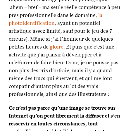
ahem – bref – ma seule réelle compétence à peu
près professionnelle dans le domaine,
la
photoidentification
, ayant un potentiel
artistique assez limité, sauf pour le jeu des 7
erreurs). Même si j’ai l’honneur de quelques
petites heures de
gloire
. Et puis que c’est une
activité que j’ai plaisir à développer et à
m’efforcer de faire bien. Donc, je ne pousse pas
non plus des cris d’orfraie, mais il y a quand
même des trucs qui énervent, et qui me font
compatir d’autant plus au lot des vrais
professionnels, ainsi que des illustrateurs :
Ce n’est pas parce qu’une image se trouve sur
Internet qu’on peut librement la diffuser et s’en
resservir en toutes circonstances, tout