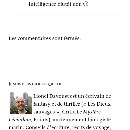
intelligence plutôt non 🙂
Les commentaires sont fermés.
Je suis plus cinglé que toi
Lionel Davoust est un écrivain de
fantasy et de thriller (« Les Dieux
sauvages », Critic,
Le Mystère
Léviathan
, Points), anciennement biologiste
marin. Conseils d'écriture, récits de voyage,