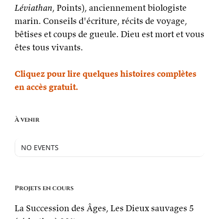
Léviathan
, Points), anciennement biologiste
marin. Conseils d'écriture, récits de voyage,
bêtises et coups de gueule. Dieu est mort et vous
êtes tous vivants.
Cliquez pour lire quelques histoires complètes
en accès gratuit.
À venir
NO EVENTS
Projets en cours
La Succession des Âges, Les Dieux sauvages 5