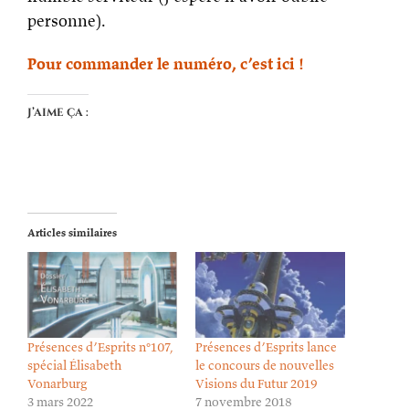
personne).
Pour commander le numéro, c’est ici !
J’aime ça :
Articles similaires
Présences d’Esprits n°107,
Présences d’Esprits lance
spécial Élisabeth
le concours de nouvelles
Vonarburg
Visions du Futur 2019
3 mars 2022
7 novembre 2018