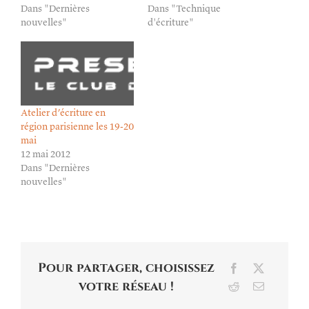
Dans "Dernières
Dans "Technique
nouvelles"
d'écriture"
Atelier d’écriture en
région parisienne les 19-20
mai
12 mai 2012
Dans "Dernières
nouvelles"
Pour partager, choisissez
Facebook
X
votre réseau !
Reddit
Email