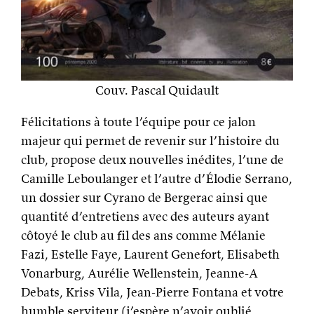
Couv. Pascal Quidault
Félicitations à toute l’équipe pour ce jalon
majeur qui permet de revenir sur l’histoire du
club, propose deux nouvelles inédites, l’une de
Camille Leboulanger et l’autre d’Élodie Serrano,
un dossier sur Cyrano de Bergerac ainsi que
quantité d’entretiens avec des auteurs ayant
côtoyé le club au fil des ans comme Mélanie
Fazi, Estelle Faye, Laurent Genefort, Elisabeth
Vonarburg, Aurélie Wellenstein, Jeanne-A
Debats, Kriss Vila, Jean-Pierre Fontana et votre
humble serviteur (j’espère n’avoir oublié