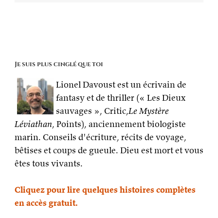
Je suis plus cinglé que toi
Lionel Davoust est un écrivain de
fantasy et de thriller (« Les Dieux
sauvages », Critic,
Le Mystère
Léviathan
, Points), anciennement biologiste
marin. Conseils d'écriture, récits de voyage,
bêtises et coups de gueule. Dieu est mort et vous
êtes tous vivants.
Cliquez pour lire quelques histoires complètes
en accès gratuit.