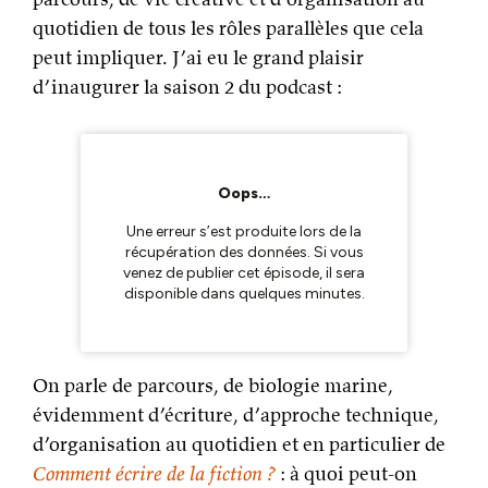
quotidien de tous les rôles parallèles que cela
peut impliquer. J’ai eu le grand plaisir
d’inaugurer la saison 2 du podcast :
On parle de parcours, de biologie marine,
évidemment d’écriture, d’approche technique,
d’organisation au quotidien et en particulier de
Comment écrire de la fiction ?
: à quoi peut-on