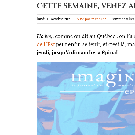
Cette semaine, venez a
lundi 11 octobre 2021
|
À ne pas manquer
|
Commentaires 
Ho boy
, comme on dit au Québec : on l’a 
de l’Est
peut enfin se tenir, et c’est là, 
jeudi, jusqu’à dimanche, à Épinal
.