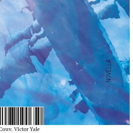
Couv. Victor Yale