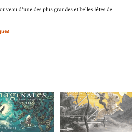
nouveau d’une des plus grandes et belles fêtes de
iques