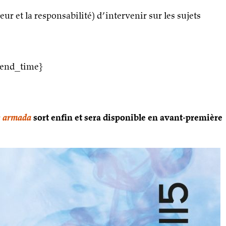
eur et la responsabilité) d’intervenir sur les sujets
 {end_time}
e armada
sort enfin et sera disponible en avant-première