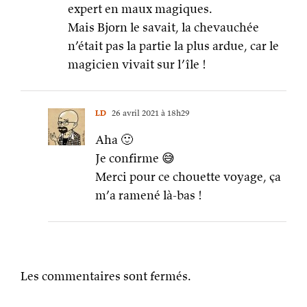
expert en maux magiques.
Mais Bjorn le savait, la chevauchée
n’était pas la partie la plus ardue, car le
magicien vivait sur l’île !
LD
26 avril 2021 à 18h29
Aha 🙂
Je confirme 😅
Merci pour ce chouette voyage, ça
m’a ramené là-bas !
Les commentaires sont fermés.