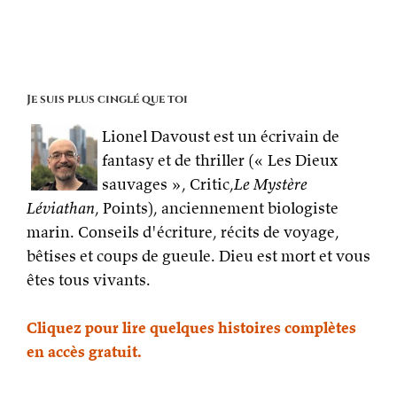
Je suis plus cinglé que toi
Lionel Davoust est un écrivain de
fantasy et de thriller (« Les Dieux
sauvages », Critic,
Le Mystère
Léviathan
, Points), anciennement biologiste
marin. Conseils d'écriture, récits de voyage,
bêtises et coups de gueule. Dieu est mort et vous
êtes tous vivants.
Cliquez pour lire quelques histoires complètes
en accès gratuit.