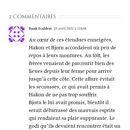
2 Commentaires
Frank Scaldeyr
25 avril 2021 à 11h56
Au cœur de ces étendues enneigées,
Hakon et Bjorn accordaient un peu de
repos à leurs montures. Au tölt, les
frères venaient de parcourir bien des
lieues depuis leur ferme pour arrivé
jusqu’à cette côte. Cette allure évitait
les secousses, ce qui avait permis à
Hakon de ne pas trop souffrir.
Bjorn le lui avait promis, bientôt il
serait débarrassé des mauvais esprits
qui rendaient sa plaie suppurante. Le
godi qu’ils devaient rencontrer était un