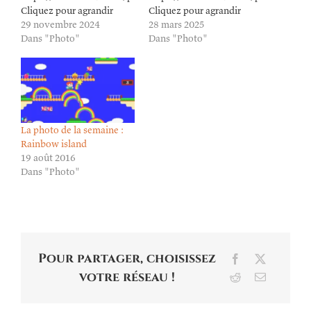
Cliquez pour agrandir
Cliquez pour agrandir
29 novembre 2024
28 mars 2025
Dans "Photo"
Dans "Photo"
La photo de la semaine :
Rainbow island
19 août 2016
Dans "Photo"
Pour partager, choisissez
Facebook
X
votre réseau !
Reddit
Email