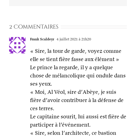
2 Commentaires
Frank Scaldeyr
4 juillet 2021 à 21h20
« Sire, la tour de garde, voyez comme
elle se tient fière fasse aux élément »
Le prince la regarde, il y a quelque
chose de mélancolique qui ondule dans
ses yeux.
« Moi, Al Véol, sire d’Abèye, je suis
fière d’avoir contribuer à la défense de
ces terres.
Le capitaine sourit, lui aussi est fière de
participer à l’événement.
« Sire, selon l’architecte, ce bastion