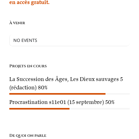
en accès gratuit.
À venir
NO EVENTS
Projets en cours
La Succession des Âges, Les Dieux sauvages 5
(rédaction)
80%
Procrastination s11e01 (15 septembre)
50%
De quoi on parle