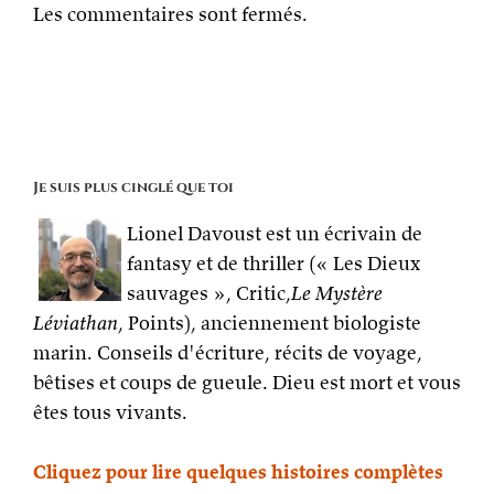
Les commentaires sont fermés.
Je suis plus cinglé que toi
Lionel Davoust est un écrivain de
fantasy et de thriller (« Les Dieux
sauvages », Critic,
Le Mystère
Léviathan
, Points), anciennement biologiste
marin. Conseils d'écriture, récits de voyage,
bêtises et coups de gueule. Dieu est mort et vous
êtes tous vivants.
Cliquez pour lire quelques histoires complètes