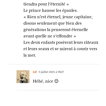
tiendra pour l’éternité »
Le prince hausse les épaules.
« Rien n’est éternel, jeune capitaine,
disons seulement que bien des
générations la penseront éternelle
avant quelle ne s’effondre »
Les deux enfants posèrent leurs râteaux
et leurs seaux et se mirent à courir vers
la mer.
LD
5 juillet 2021 à 9h27
Héhé, nice 😊