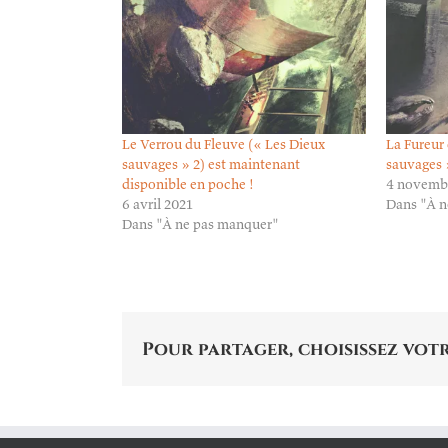
Le Verrou du Fleuve (« Les Dieux
La Fureur 
sauvages » 2) est maintenant
sauvages 
disponible en poche !
4 novemb
6 avril 2021
Dans "À n
Dans "À ne pas manquer"
Pour partager, choisissez votr