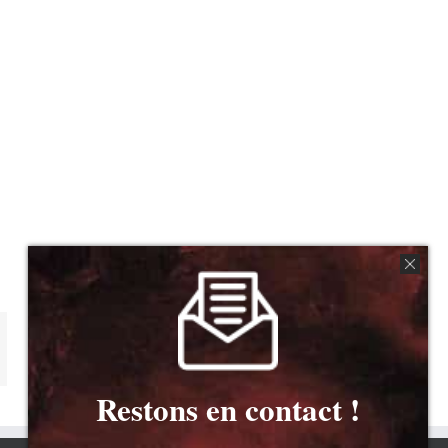
mail
Restons en contact !