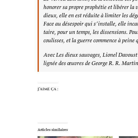
honorer sa propre prophétie et libérer la
dieux, elle en est réduite à limiter les dég
Face au désespoir qui s’installe, elle inca
taire, pour un temps, les dissensions. Po
coulisses, et la guerre commence à peine 
Avec
Les dieux sauvages
, Lionel Davoust
lignée des œuvres de George R. R. Marti
J’aime ça :
Articles similaires